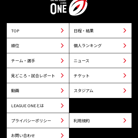
TOP
日程・結果
順位
個人ランキング
チーム・選手
ニュース
見どころ・試合レポート
チケット
動画
スタジアム
LEAGUE ONEとは
プライバシーポリシー
利用規約
お問い合わせ