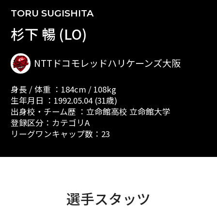
TORU SUGISHITA
杉下 暢 (LO)
NTTドコモレッドハリケーンズ大阪
身長 / 体重 ：184cm / 108kg
生年月日 ：1992.05.04 (31歳)
出身校・チーム歴 ：立命館高校 立命館大学
登録区分：カテゴリA
リーグワンキャップ数：23
選手スタッツ