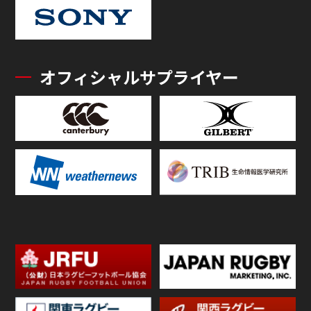
オフィシャルサプライヤー