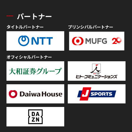
パートナー
タイトルパートナー
プリンシパルパートナー
オフィシャルパートナー