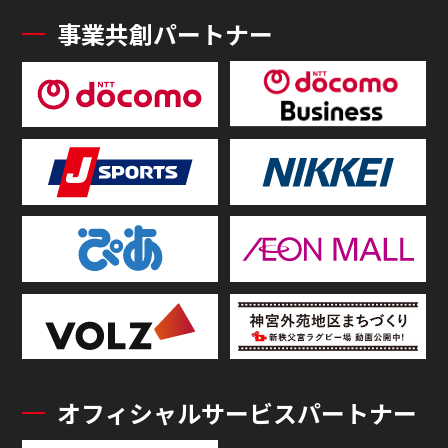
事業共創パートナー
オフィシャルサービスパートナー