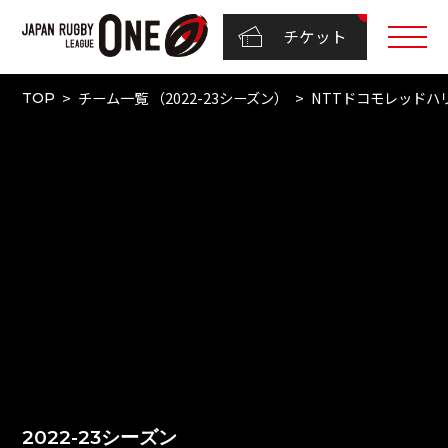
チケット
チーム一覧 （2022-23シーズン）
NTTドコモレッドハ
TOP
2022-23シーズン