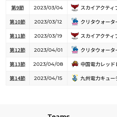
スカイアクティ
第9節
2023/03/04
クリタウォータ
第10節
2023/03/12
スカイアクティ
第11節
2023/03/19
クリタウォータ
第12節
2023/04/01
中国電力レッド
第13節
2023/04/08
九州電力キュー
第14節
2023/04/15
Teams