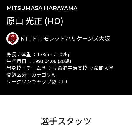
MITSUMASA HARAYAMA
原山 光正 (HO)
NTTドコモレッドハリケーンズ大阪
身長 / 体重 ：178cm / 102kg
生年月日 ：1993.04.06 (30歳)
出身校・チーム歴 ：立命館宇治高校 立命館大学
登録区分：カテゴリA
リーグワンキャップ数：10
選手スタッツ