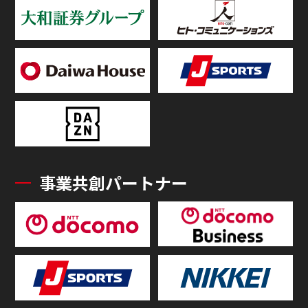
事業共創パートナー