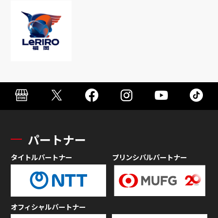
パートナー
タイトルパートナー
プリンシパルパートナー
オフィシャルパートナー