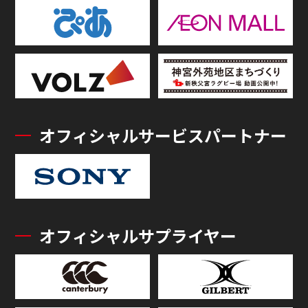
オフィシャルサービスパートナー
オフィシャルサプライヤー