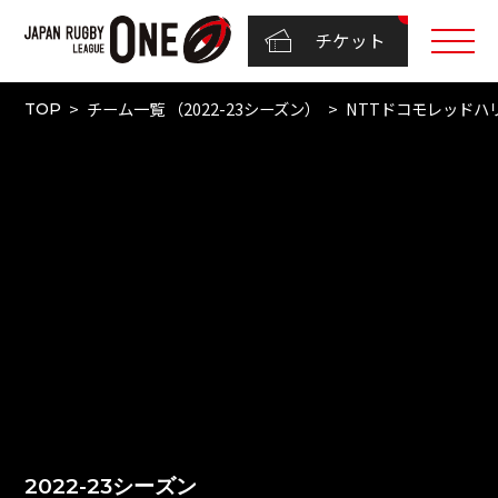
チケット
チーム一覧 （2022-23シーズン）
NTTドコモレッドハ
TOP
2022-23シーズン