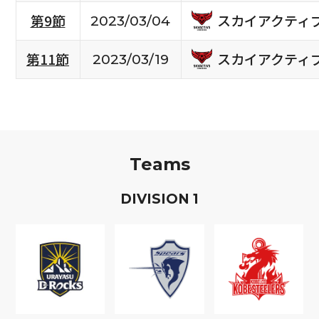
スカイアクティ
第9節
2023/03/04
スカイアクティ
第11節
2023/03/19
Teams
D
IVISION
1