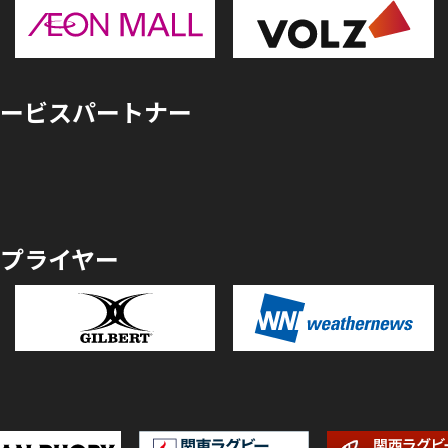
ービスパートナー
プライヤー