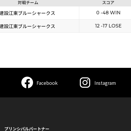
対戦チーム
スコア
建設江東ブルーシャークス
0 -48 WIN
建設江東ブルーシャークス
12 -17 LOSE
Facebook
Instagram
プリンシパルパートナー