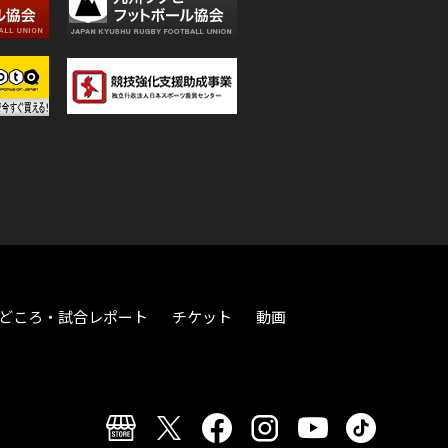
どころ・試合レポート
チケット
動画