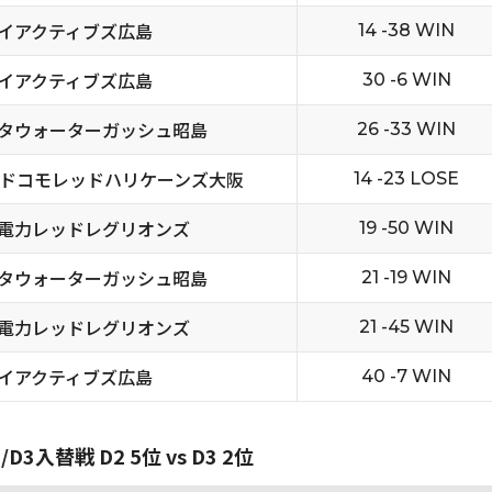
イアクティブズ広島
14 -38 WIN
イアクティブズ広島
30 -6 WIN
タウォーターガッシュ昭島
26 -33 WIN
Tドコモレッドハリケーンズ大阪
14 -23 LOSE
電力レッドレグリオンズ
19 -50 WIN
タウォーターガッシュ昭島
21 -19 WIN
電力レッドレグリオンズ
21 -45 WIN
イアクティブズ広島
40 -7 WIN
3入替戦 D2 5位 vs D3 2位