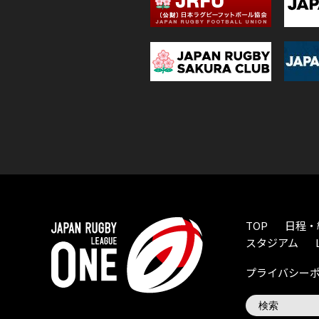
TOP
日程・
スタジアム
プライバシー