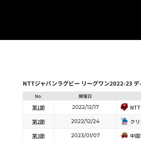
NTTジャパンラグビー リーグワン2022-23 
No.
開催日
NT
第1節
2022/12/17
クリ
第2節
2022/12/24
中国
第3節
2023/01/07