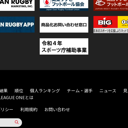
結果
順位
個人ランキング
チーム・選手
ニュース
見
LEAGUE ONEとは
ポリシー
利用規約
お問い合わせ