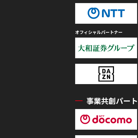
オフィシャルパートナー
事業共創パート