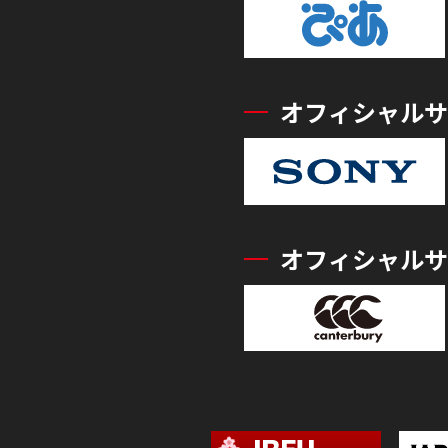
オフィシャルサ
オフィシャルサ