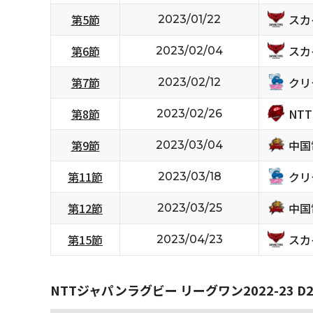
スカ
第5節
2023/01/22
スカ
第6節
2023/02/04
クリ
第7節
2023/02/12
NT
第8節
2023/02/26
中国
第9節
2023/03/04
クリ
第11節
2023/03/18
中国
第12節
2023/03/25
スカ
第15節
2023/04/23
NTTジャパンラグビー リーグワン2022-23 D2/D