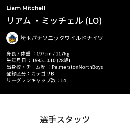
Liam Mitchell
リアム ・ミッチェル (LO)
埼玉パナソニックワイルドナイツ
身長 / 体重 ：197cm / 117kg
生年月日 ：1995.10.10 (28歳)
出身校・チーム歴 ：PalmerstonNorthBoys
登録区分：カテゴリB
リーグワンキャップ数：14
選手スタッツ