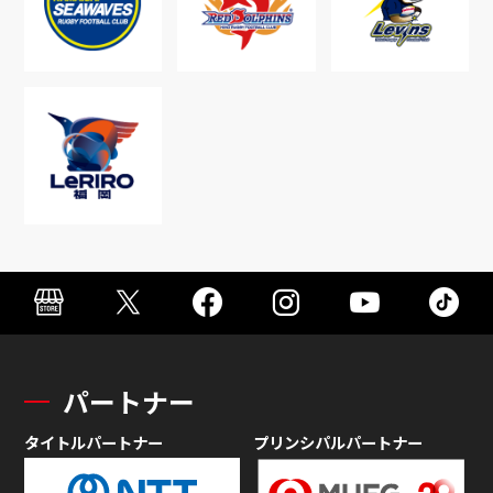
パートナー
タイトルパートナー
プリンシパルパートナー