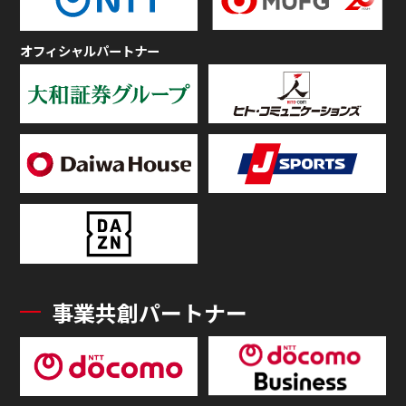
オフィシャルパートナー
事業共創パートナー