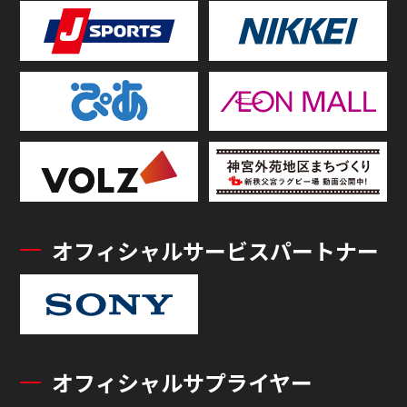
オフィシャルサービスパートナー
オフィシャルサプライヤー