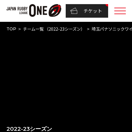
チケット
チーム一覧 （2022-23シーズン）
埼玉パナソニックワ
TOP
2022-23シーズン