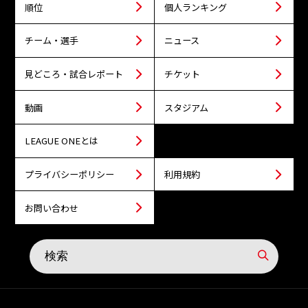
順位
個人ランキング
チーム・選手
ニュース
見どころ・試合レポート
チケット
動画
スタジアム
LEAGUE ONEとは
プライバシーポリシー
利用規約
お問い合わせ