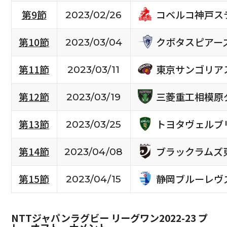
コベルコ神戸ス
第9節
2023/02/26
クボタスピアー
第10節
2023/03/04
東京サンゴリア
第11節
2023/03/11
三菱重工相模原
第12節
2023/03/19
トヨタヴェルブ
第13節
2023/03/25
ブラックラムズ
第14節
2023/04/08
静岡ブルーレヴ
第15節
2023/04/15
NTTジャパンラグビー リーグワン2022-23 プ