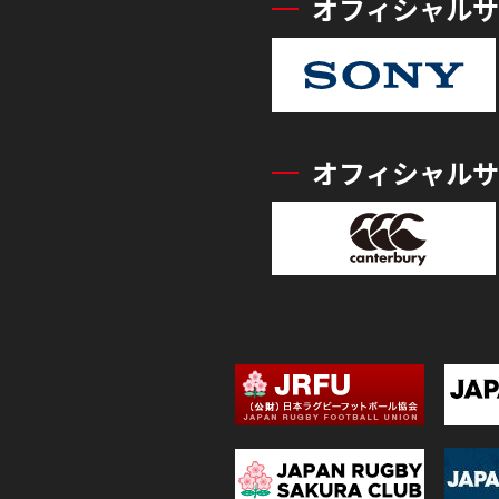
オフィシャルサ
オフィシャルサ