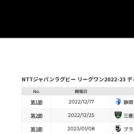
NTTジャパンラグビー リーグワン2022-23 
No.
開催日
静岡
第1節
2022/12/17
三菱
第2節
2022/12/25
ブラ
第3節
2023/01/08