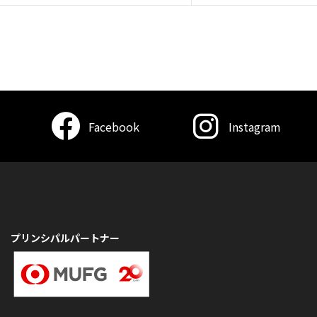
Facebook
Instagram
プリンシパルパートナー