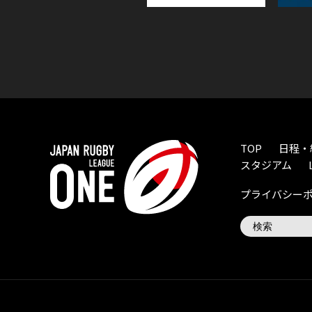
TOP
日程・
スタジアム
プライバシー