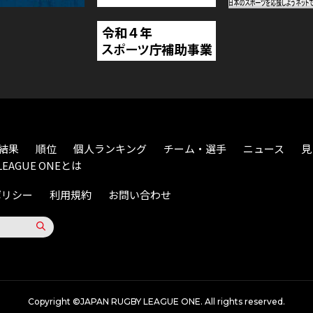
結果
順位
個人ランキング
チーム・選手
ニュース
見
LEAGUE ONEとは
ポリシー
利用規約
お問い合わせ
Copyright ©JAPAN RUGBY LEAGUE ONE. All rights reserved.