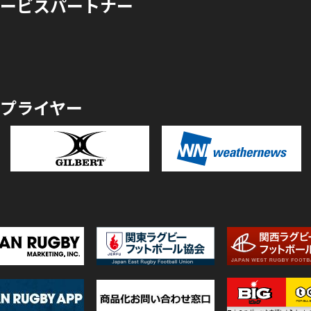
ービスパートナー
プライヤー