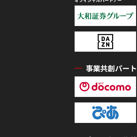
事業共創パート