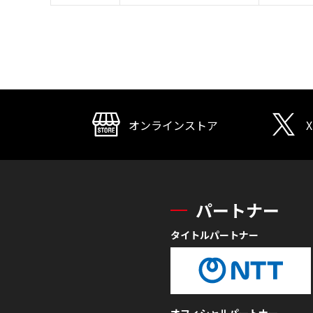
オンラインストア
X
パートナー
タイトルパートナー
オフィシャルパートナー