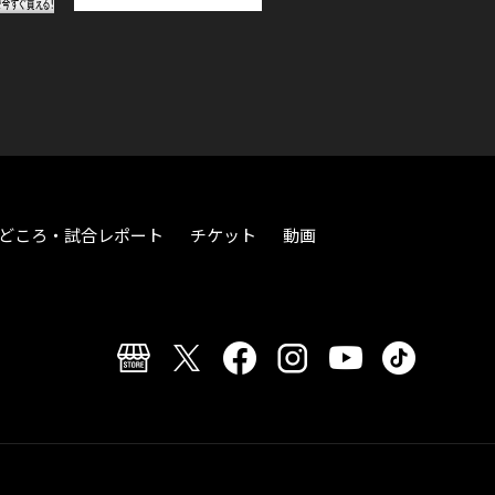
どころ・試合レポート
チケット
動画