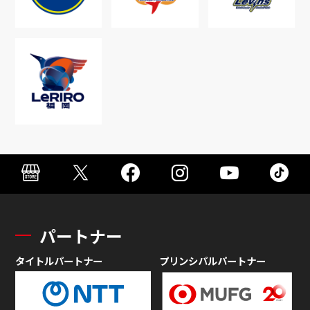
パートナー
タイトルパートナー
プリンシパルパートナー