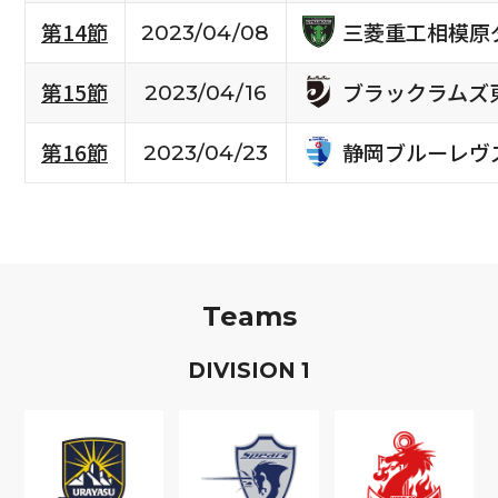
三菱重工相模原
第14節
2023/04/08
ブラックラムズ
第15節
2023/04/16
静岡ブルーレヴ
第16節
2023/04/23
Teams
D
IVISION
1