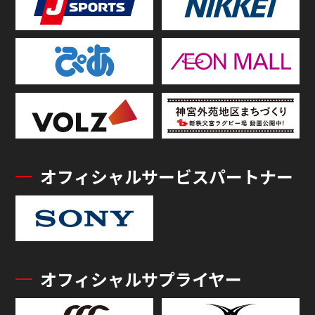
オフィシャルサービスパートナー
オフィシャルサプライヤー