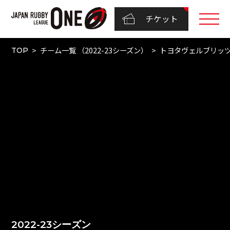
チケット
チーム一覧 （2022-23シーズン）
トヨタヴェルブリッ
TOP
2022-23シーズン