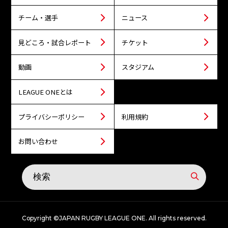
チーム・選手
ニュース
見どころ・試合レポート
チケット
動画
スタジアム
LEAGUE ONEとは
プライバシーポリシー
利用規約
お問い合わせ
Copyright ©JAPAN RUGBY LEAGUE ONE. All rights reserved.