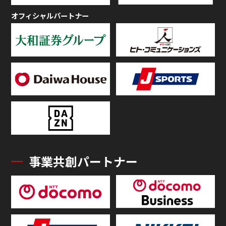
オフィシャルパートナー
事業共創パートナー