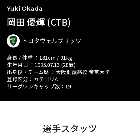
Yuki Okada
岡田 優輝 (CTB)
トヨタヴェルブリッツ
身長 / 体重 ：181cm / 91kg
生年月日 ：1995.07.13 (28歳)
出身校・チーム歴 ：大阪桐蔭高校 帝京大学
登録区分：カテゴリA
リーグワンキャップ数：19
選手スタッツ