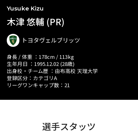
Yusuke Kizu
木津 悠輔 (PR)
トヨタヴェルブリッツ
身長 / 体重 ：178cm / 113kg
生年月日 ：1995.12.02 (28歳)
出身校・チーム歴 ：由布高校 天理大学
登録区分：カテゴリA
リーグワンキャップ数：21
選手スタッツ