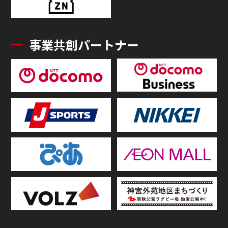
事業共創パートナー