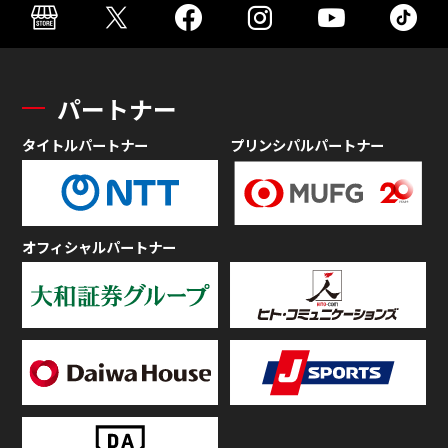
パートナー
タイトルパートナー
プリンシパルパートナー
オフィシャルパートナー