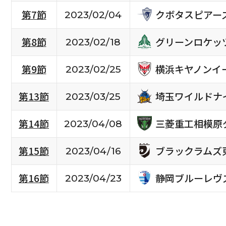
クボタスピアー
第7節
2023/02/04
グリーンロケッ
第8節
2023/02/18
横浜キヤノンイ
第9節
2023/02/25
埼玉ワイルドナ
第13節
2023/03/25
三菱重工相模原
第14節
2023/04/08
ブラックラムズ
第15節
2023/04/16
静岡ブルーレヴ
第16節
2023/04/23