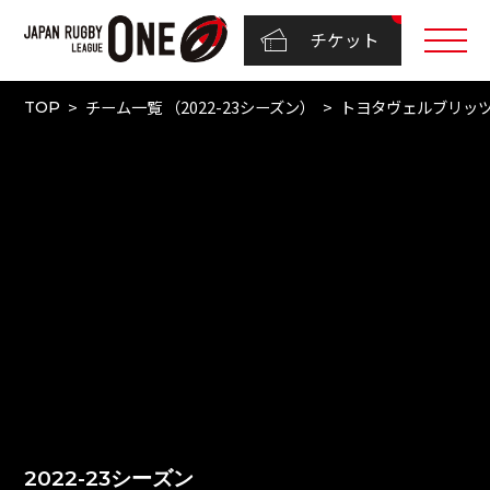
チケット
チーム一覧 （2022-23シーズン）
トヨタヴェルブリッ
TOP
2022-23シーズン