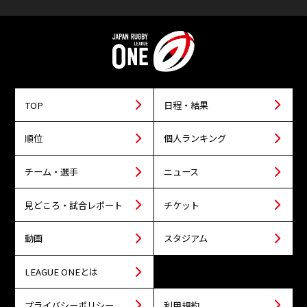
TOP
日程・結果
順位
個人ランキング
チーム・選手
ニュース
見どころ・試合レポート
チケット
動画
スタジアム
LEAGUE ONEとは
プライバシーポリシー
利用規約