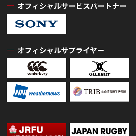
オフィシャルサービスパートナー
オフィシャルサプライヤー