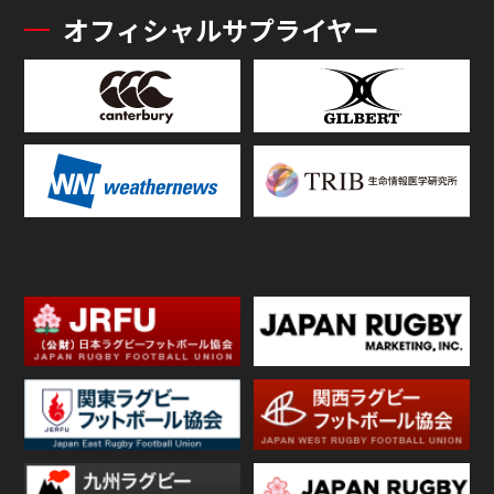
オフィシャルサプライヤー