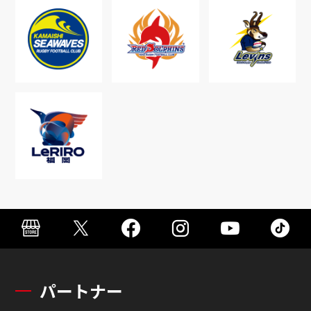
パートナー