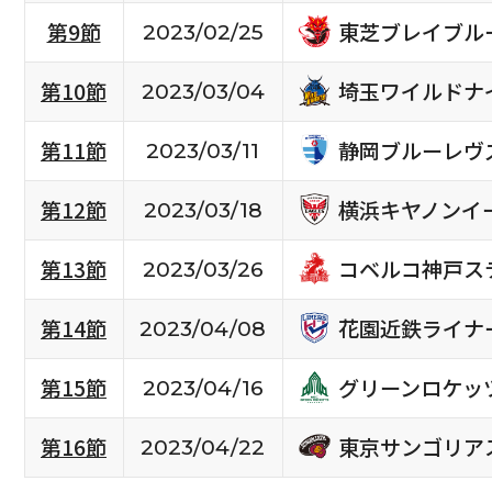
東芝ブレイブル
第9節
2023/02/25
埼玉ワイルドナ
第10節
2023/03/04
静岡ブルーレヴ
第11節
2023/03/11
横浜キヤノンイ
第12節
2023/03/18
コベルコ神戸ス
第13節
2023/03/26
花園近鉄ライナ
第14節
2023/04/08
グリーンロケッ
第15節
2023/04/16
東京サンゴリア
第16節
2023/04/22