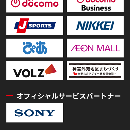
オフィシャルサービスパートナー