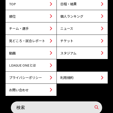
TOP
日程・結果
順位
個人ランキング
チーム・選手
ニュース
見どころ・試合レポート
チケット
動画
スタジアム
LEAGUE ONEとは
プライバシーポリシー
利用規約
お問い合わせ