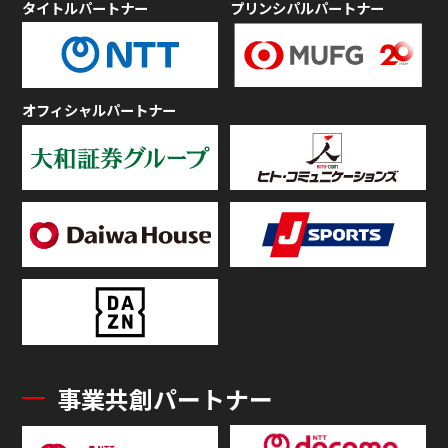
タイトルパートナー
プリンシパルパートナー
オフィシャルパートナー
事業共創パートナー