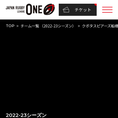
チケット
チーム一覧 （2022-23シーズン）
クボタスピアーズ船
TOP
2022-23シーズン