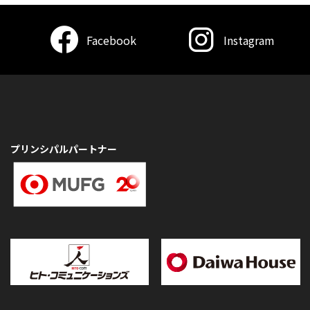
Facebook
Instagram
プリンシパルパートナー