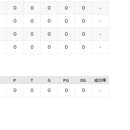
0
0
0
0
0
-
0
0
0
0
0
-
0
0
0
0
0
-
0
0
0
0
0
-
P
T
G
PG
DG
成功率
0
0
0
0
0
-