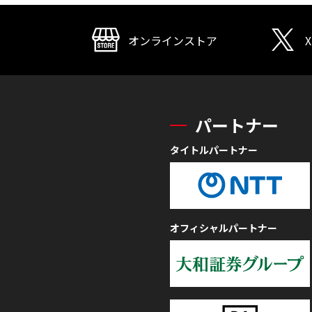
オンラインストア
X
パートナー
タイトルパートナー
オフィシャルパートナー