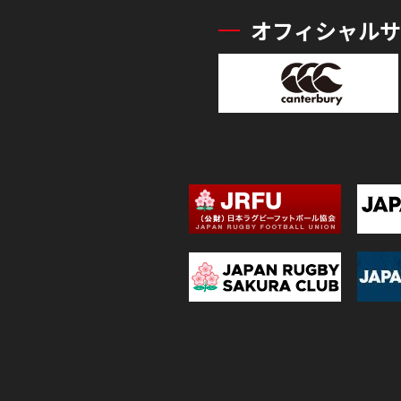
オフィシャルサ