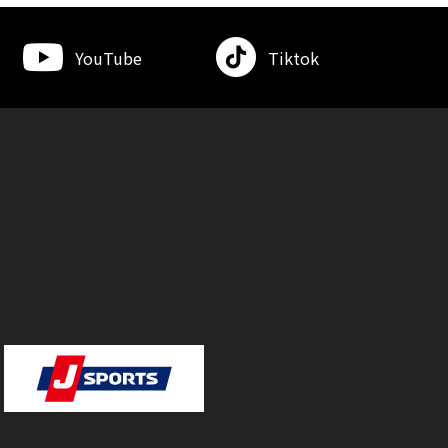
YouTube
Tiktok