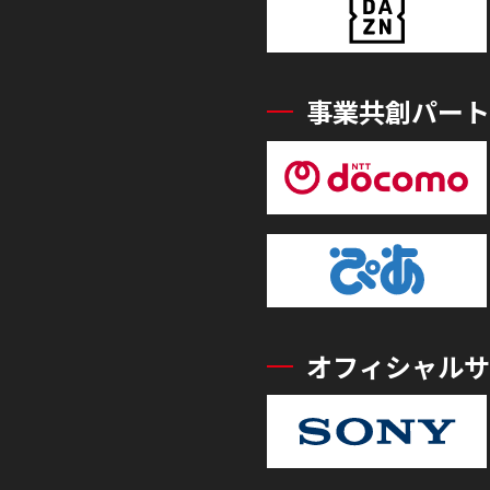
事業共創パート
オフィシャルサ