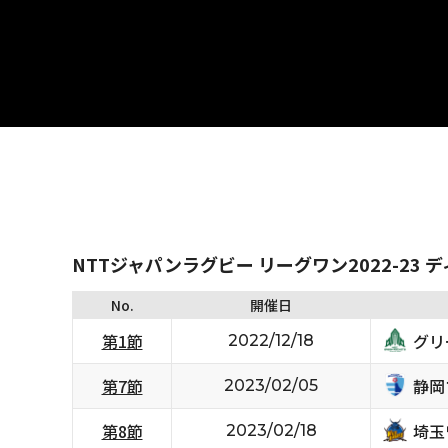
NTTジャパンラグビー リーグワン2022-23 
No.
開催日
グリ
第1節
2022/12/18
静岡
第7節
2023/02/05
埼玉
第8節
2023/02/18