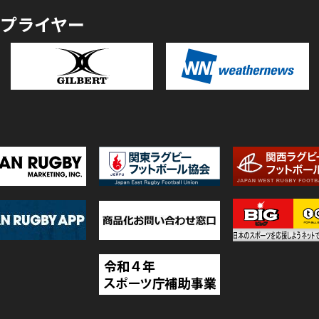
プライヤー