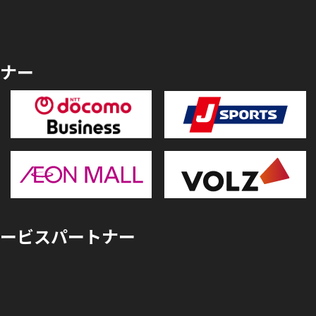
ナー
ービスパートナー