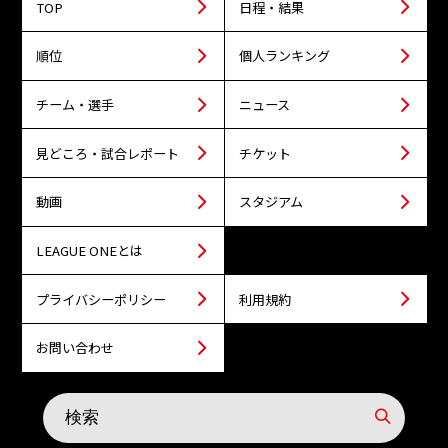
TOP
日程・結果
順位
個人ランキング
チーム・選手
ニュース
見どころ・試合レポート
チケット
動画
スタジアム
LEAGUE ONEとは
プライバシーポリシー
利用規約
お問い合わせ