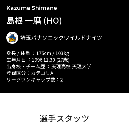
Kazuma Shimane
島根 一磨 (HO)
埼玉パナソニックワイルドナイツ
身長 / 体重 ：175cm / 103kg
生年月日 ：1996.11.30 (27歳)
出身校・チーム歴 ：天理高校 天理大学
登録区分：カテゴリA
リーグワンキャップ数：2
選手スタッツ