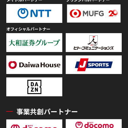
オフィシャルパートナー
事業共創パートナー