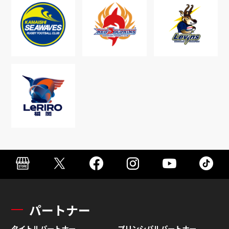
パートナー
タイトルパートナー
プリンシパルパートナー