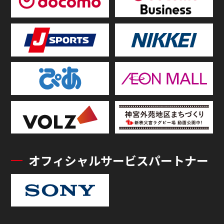
オフィシャルサービスパートナー