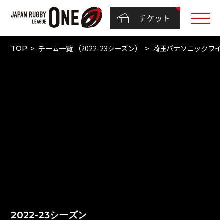
チケット
チーム一覧 （2022-23シーズン）
埼玉パナソニックワ
TOP
2022-23シーズン