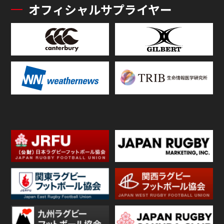
オフィシャルサプライヤー