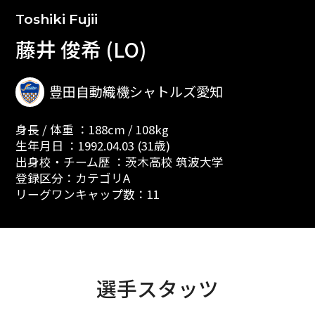
Toshiki Fujii
藤井 俊希 (LO)
豊田自動織機シャトルズ愛知
身長 / 体重 ：188cm / 108kg
生年月日 ：1992.04.03 (31歳)
出身校・チーム歴 ：茨木高校 筑波大学
登録区分：カテゴリA
リーグワンキャップ数：11
選手スタッツ