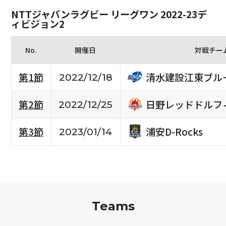
NTTジャパンラグビー リーグワン 2022-23デ
ィビジョン2
No.
開催日
対戦チー
清水建設江東ブル
第1節
2022/12/18
日野レッドドルフ
第2節
2022/12/25
浦安D-Rocks
第3節
2023/01/14
Teams