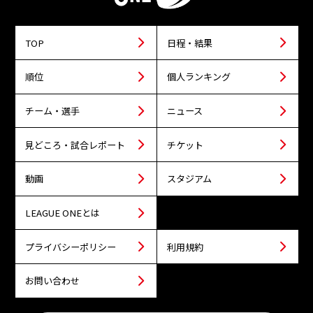
TOP
日程・結果
順位
個人ランキング
チーム・選手
ニュース
見どころ・試合レポート
チケット
動画
スタジアム
LEAGUE ONEとは
プライバシーポリシー
利用規約
お問い合わせ