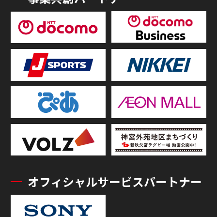
オフィシャルサービスパートナー