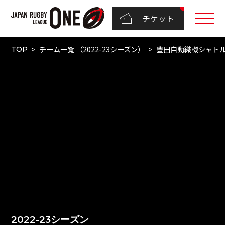
チケット
チーム一覧 （2022-23シーズン）
豊田自動織機シャト
TOP
2022-23シーズン