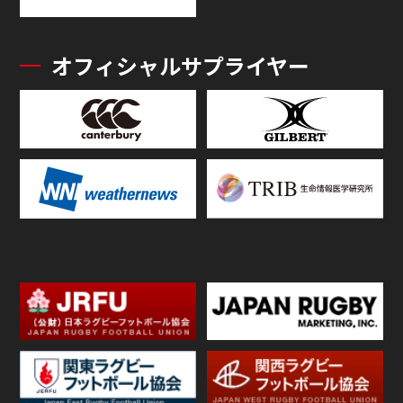
オフィシャルサプライヤー