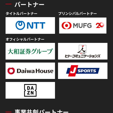
パートナー
タイトルパートナー
プリンシパルパートナー
オフィシャルパートナー
事業共創パートナー