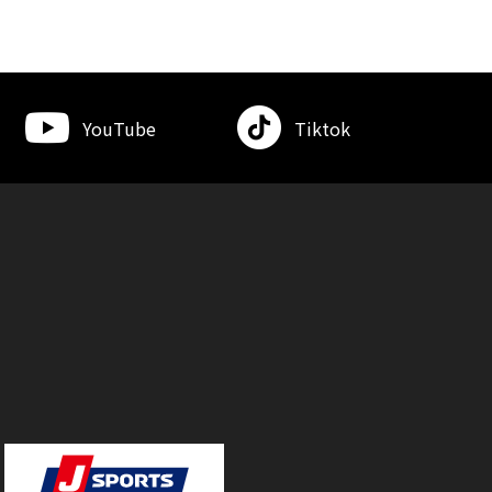
YouTube
Tiktok