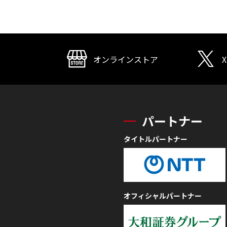
オンラインストア
X
パートナー
タイトルパートナー
オフィシャルパートナー