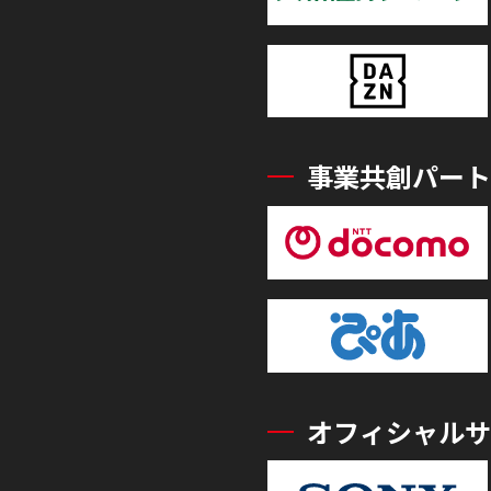
事業共創パート
オフィシャルサ