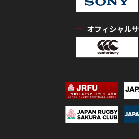
オフィシャルサ