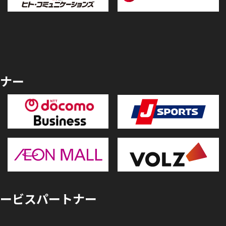
ナー
ービスパートナー