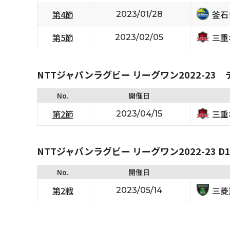
釜石
第4節
2023/01/28
三重
第5節
2023/02/05
NTTジャパンラグビー リーグワン2022-23
No.
開催日
三重
第2節
2023/04/15
NTTジャパンラグビー リーグワン2022-23 D1/D
No.
開催日
三菱
第2戦
2023/05/14