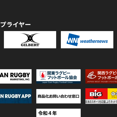
プライヤー