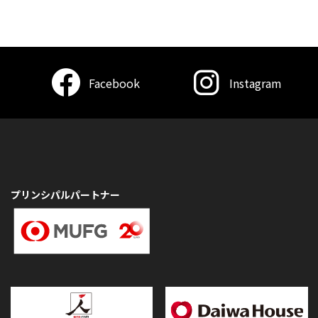
Facebook
Instagram
プリンシパルパートナー