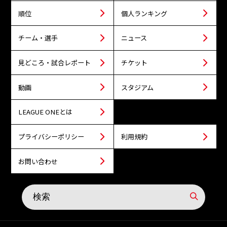
順位
個人ランキング
チーム・選手
ニュース
見どころ・試合レポート
チケット
動画
スタジアム
LEAGUE ONEとは
プライバシーポリシー
利用規約
お問い合わせ