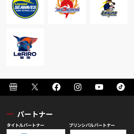
パートナー
タイトルパートナー
プリンシパルパートナー