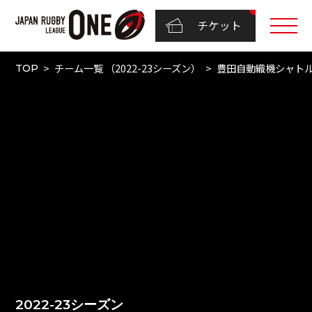
チケット
チーム一覧 （2022-23シーズン）
豊田自動織機シャト
TOP
2022-23シーズン