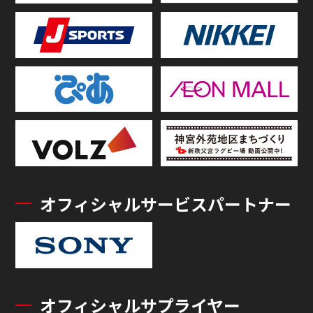
オフィシャルサービスパートナー
オフィシャルサプライヤー