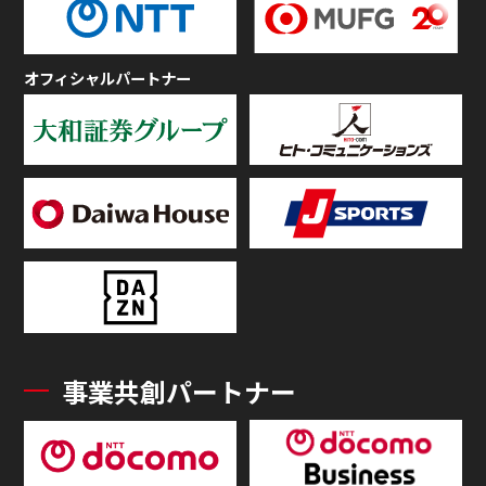
オフィシャルパートナー
事業共創パートナー