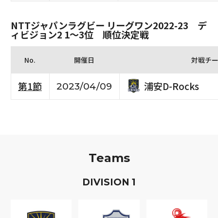
NTTジャパンラグビー リーグワン2022-23 デ
ィビジョン2 1〜3位 順位決定戦
No.
開催日
対戦チ
浦安D-Rocks
第1節
2023/04/09
Teams
D
IVISION
1