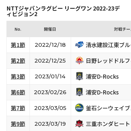
NTTジャパンラグビー リーグワン 2022-23デ
ィビジョン2
No.
開催日
対戦チー
清水建設江東ブル
第1節
2022/12/18
日野レッドドルフ
第2節
2022/12/25
浦安D-Rocks
第3節
2023/01/14
浦安D-Rocks
第6節
2023/02/26
釜石シーウェイブ
第7節
2023/03/05
三重ホンダヒート
第9節
2023/03/19