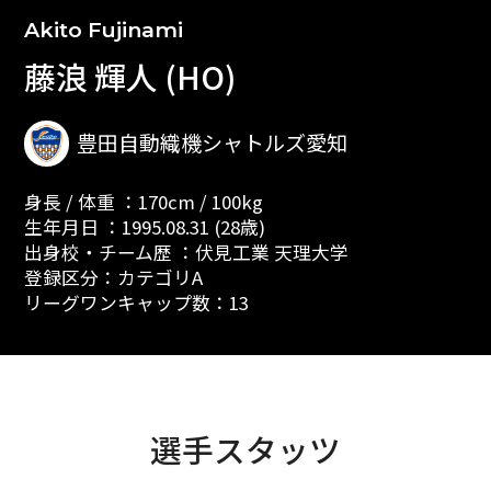
Akito Fujinami
藤浪 輝人 (HO)
豊田自動織機シャトルズ愛知
身長 / 体重 ：170cm / 100kg
生年月日 ：1995.08.31 (28歳)
出身校・チーム歴 ：伏見工業 天理大学
登録区分：カテゴリA
リーグワンキャップ数：13
選手スタッツ