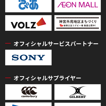
オフィシャルサービスパートナー
オフィシャルサプライヤー