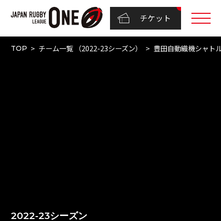
チケット
チーム一覧 （2022-23シーズン）
豊田自動織機シャト
TOP
2022-23シーズン