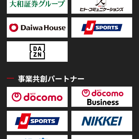
事業共創パートナー