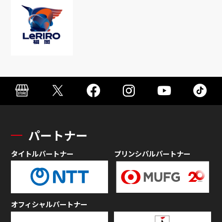
パートナー
タイトルパートナー
プリンシパルパートナー
オフィシャルパートナー