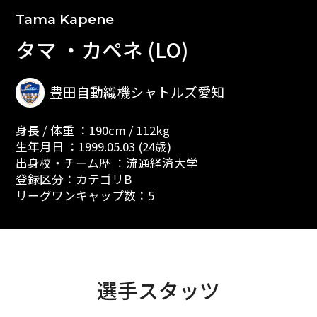
Tama Kapene
タマ ・カペネ (LO)
豊田自動織機シャトルズ愛知
身長 / 体重 ：190cm / 112kg
生年月日 ：1999.05.03 (24歳)
出身校・チーム歴 ：流通経済大学
登録区分：カテゴリB
リーグワンキャップ数：5
選手スタッツ