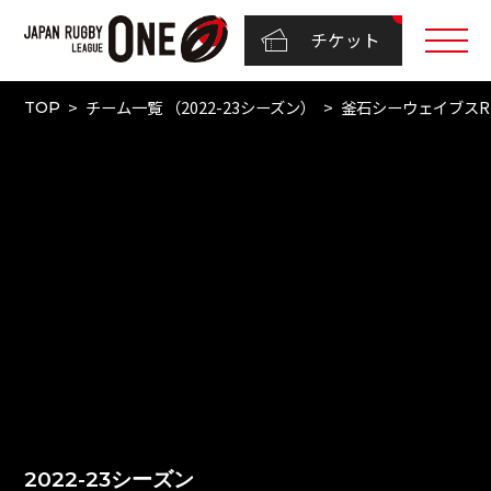
チケット
チーム一覧 （2022-23シーズン）
釜石シーウェイブスR
TOP
2022-23シーズン