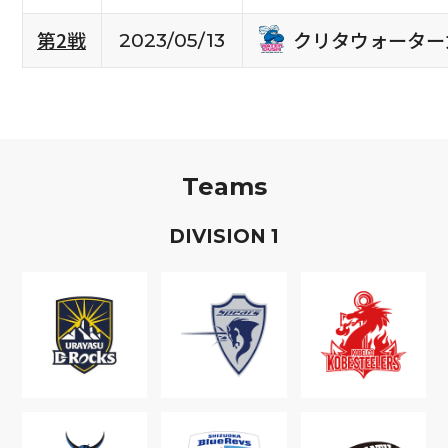
クリタウォーター
第2戦
2023/05/13
Teams
D
IVISION
1