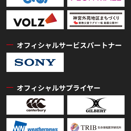
オフィシャルサービスパートナー
オフィシャルサプライヤー