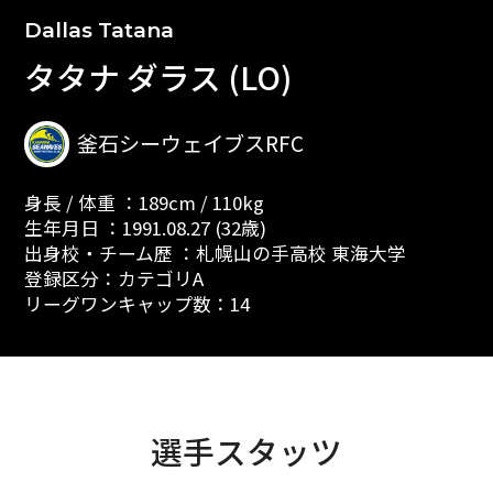
Dallas Tatana
タタナ ダラス (LO)
釜石シーウェイブスRFC
身長 / 体重 ：189cm / 110kg
生年月日 ：1991.08.27 (32歳)
出身校・チーム歴 ：札幌山の手高校 東海大学
登録区分：カテゴリA
リーグワンキャップ数：14
選手スタッツ