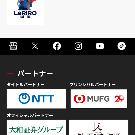
パートナー
タイトルパートナー
プリンシパルパートナー
オフィシャルパートナー