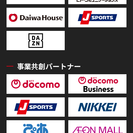
事業共創パートナー