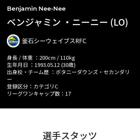
Benjamin Nee-Nee
ベンジャミン ・ニーニー (LO)
釜石シーウェイブスRFC
身長 / 体重 ：200cm / 110kg
生年月日 ：1993.05.12 (30歳)
出身校・チーム歴 ：ボタニーダウンズ・セカンダリ
ー
登録区分：カテゴリC
リーグワンキャップ数：17
選手スタッツ