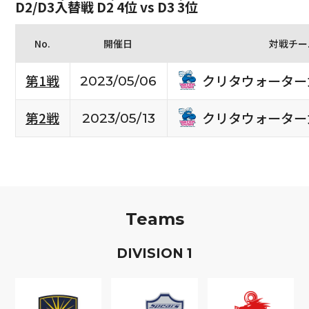
D2/D3入替戦 D2 4位 vs D3 3位
No.
開催日
対戦チー
クリタウォーター
第1戦
2023/05/06
クリタウォーター
第2戦
2023/05/13
Teams
D
IVISION
1