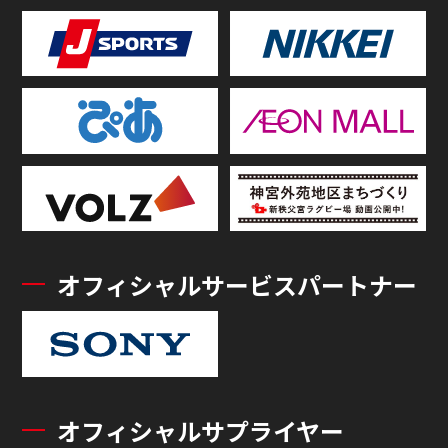
オフィシャルサービスパートナー
オフィシャルサプライヤー