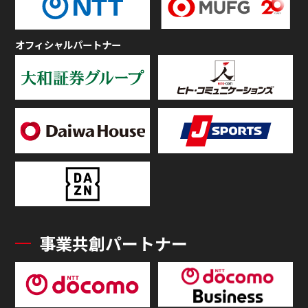
オフィシャルパートナー
事業共創パートナー