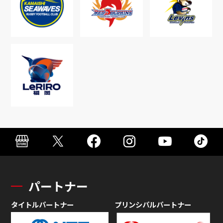
パートナー
タイトルパートナー
プリンシパルパートナー