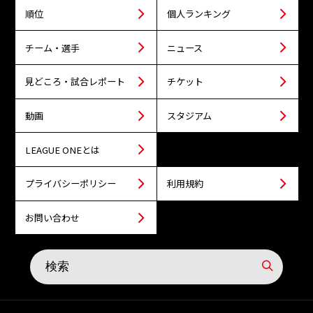
順位
個人ランキング
チーム・選手
ニュース
見どころ・試合レポート
チケット
動画
スタジアム
LEAGUE ONEとは
プライバシーポリシー
利用規約
お問い合わせ