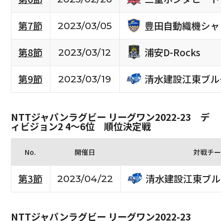
豊田自動織機シャ
第7節
2023/03/05
浦安D-Rocks
第8節
2023/03/12
清水建設江東ブル
第9節
2023/03/19
NTTジャパンラグビー リーグワン2022-23 デ
ィビジョン2 4〜6位 順位決定戦
No.
開催日
対戦チー
清水建設江東ブル
第3節
2023/04/22
NTTジャパンラグビー リーグワン2022-23