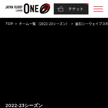
チケット
チーム一覧 （2022-23シーズン）
釜石シーウェイブスR
TOP
2022-23シーズン