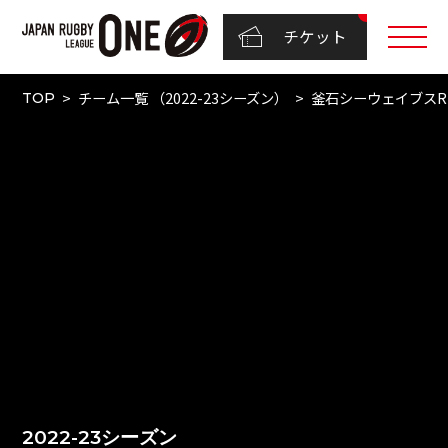
チケット
チーム一覧 （2022-23シーズン）
釜石シーウェイブスR
TOP
2022-23シーズン