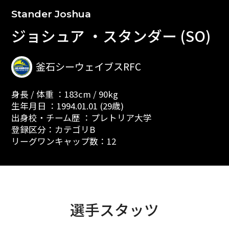
Stander Joshua
ジョシュア ・スタンダー (SO)
釜石シーウェイブスRFC
身長 / 体重 ：183cm / 90kg
生年月日 ：1994.01.01 (29歳)
出身校・チーム歴 ：プレトリア大学
登録区分：カテゴリB
リーグワンキャップ数：12
選手スタッツ