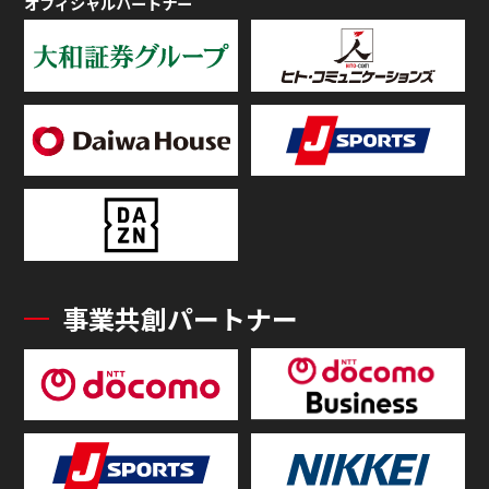
オフィシャルパートナー
事業共創パートナー