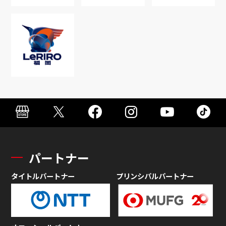
パートナー
タイトルパートナー
プリンシパルパートナー