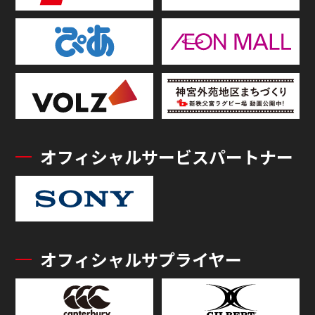
オフィシャルサービスパートナー
オフィシャルサプライヤー