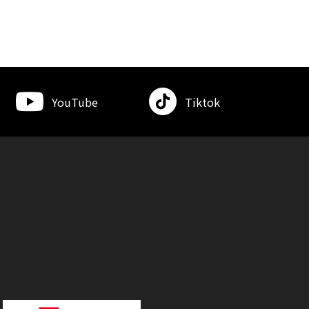
YouTube
Tiktok