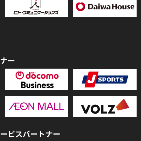
ナー
ービスパートナー