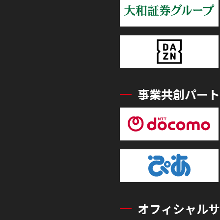
事業共創パート
オフィシャルサ