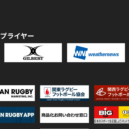
プライヤー