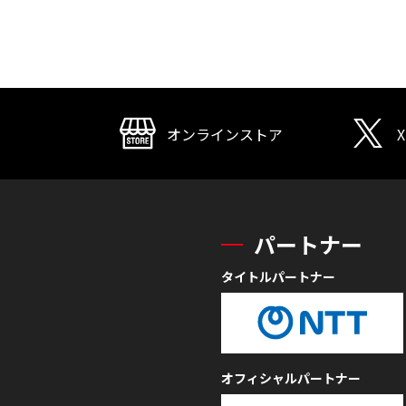
オンラインストア
X
パートナー
タイトルパートナー
オフィシャルパートナー