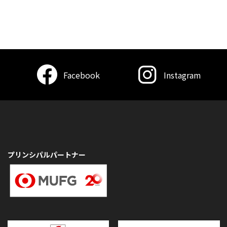
Facebook
Instagram
プリンシパルパートナー