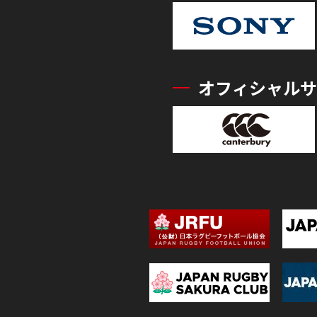
オフィシャルサ