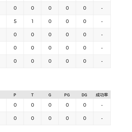
0
0
0
0
0
-
5
1
0
0
0
-
0
0
0
0
0
-
0
0
0
0
0
-
0
0
0
0
0
-
P
T
G
PG
DG
成功率
0
0
0
0
0
-
0
0
0
0
0
-