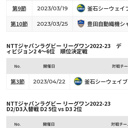
釜石シーウェイ
第9節
2023/03/19
豊田自動織機シ
第10節
2023/03/25
NTTジャパンラグビー リーグワン2022-23 デ
ィビジョン2 4〜6位 順位決定戦
No.
開催日
対戦チー
釜石シーウェイブ
第3節
2023/04/22
NTTジャパンラグビー リーグワン2022-23
D2/D3入替戦 D2 5位 vs D3 2位
No.
開催日
対戦チー