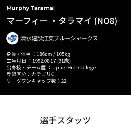
Murphy Taramai
マーフィー ・タラマイ (NO8)
清水建設江東ブルーシャークス
身長 / 体重 ：186cm / 105kg
生年月日 ：1992.08.17 (31歳)
出身校・チーム歴 ：UpperHuttCollege
登録区分：カテゴリC
リーグワンキャップ数：22
選手スタッツ