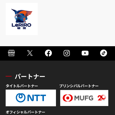
パートナー
タイトルパートナー
プリンシパルパートナー
オフィシャルパートナー