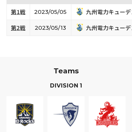
九州電力キューデ
第1戦
2023/05/05
九州電力キューデ
第2戦
2023/05/13
Teams
D
IVISION
1