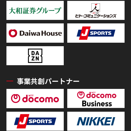
事業共創パートナー