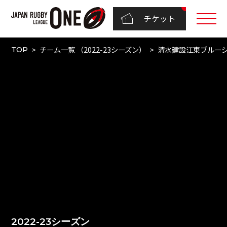
チケット
チーム一覧 （2022-23シーズン）
清水建設江東ブルー
TOP
2022-23シーズン