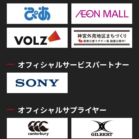
オフィシャルサービスパートナー
オフィシャルサプライヤー