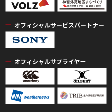
オフィシャルサービスパートナー
オフィシャルサプライヤー