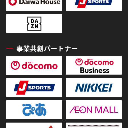
事業共創パートナー