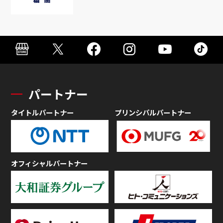
パートナー
タイトルパートナー
プリンシパルパートナー
オフィシャルパートナー