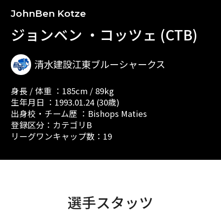
JohnBen Kotze
ジョンベン ・コッツェ (CTB)
清水建設江東ブルーシャークス
身長 / 体重 ：185cm / 89kg
生年月日 ：1993.01.24 (30歳)
出身校・チーム歴 ：Bishops Maties
登録区分：カテゴリB
リーグワンキャップ数：19
選手スタッツ