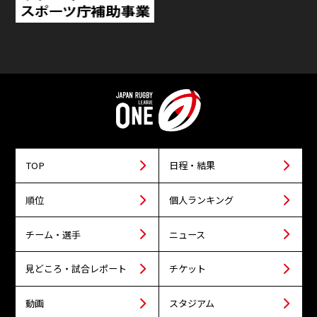
TOP
日程・結果
順位
個人ランキング
チーム・選手
ニュース
見どころ・試合レポート
チケット
動画
スタジアム