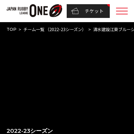
チケット
チーム一覧 （2022-23シーズン）
清水建設江東ブルー
TOP
2022-23シーズン