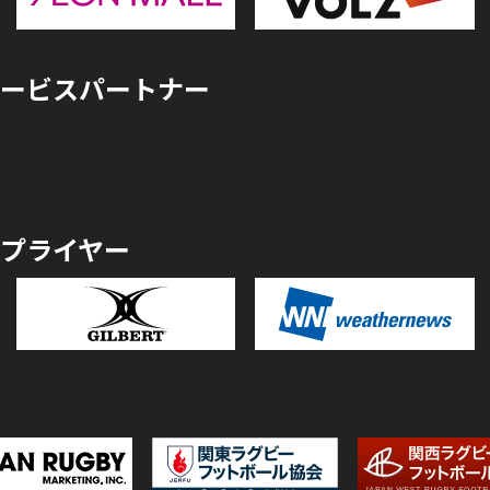
ービスパートナー
プライヤー