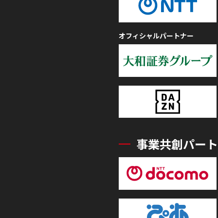
オフィシャルパートナー
事業共創パート