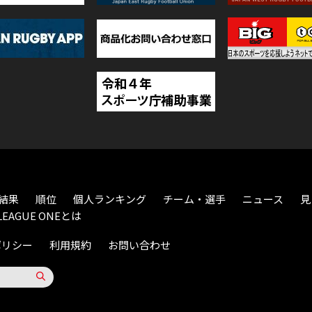
結果
順位
個人ランキング
チーム・選手
ニュース
見
LEAGUE ONEとは
ポリシー
利用規約
お問い合わせ