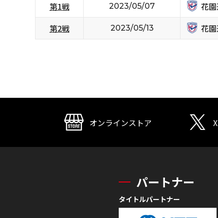
花園
第1戦
2023/05/07
花園
第2戦
2023/05/13
オンラインストア
X
パートナー
タイトルパートナー