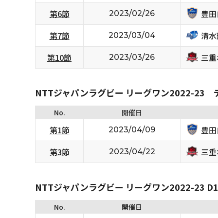
豊田
第6節
2023/02/26
清水
第7節
2023/03/04
三重
第10節
2023/03/26
NTTジャパンラグビー リーグワン2022-23
No.
開催日
豊田
第1節
2023/04/09
三重
第3節
2023/04/22
NTTジャパンラグビー リーグワン2022-23 D1/D
No.
開催日