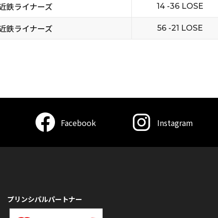
近鉄ライナーズ
14 -36 LOSE
近鉄ライナーズ
56 -21 LOSE
Facebook
Instagram
プリンシパルパートナー