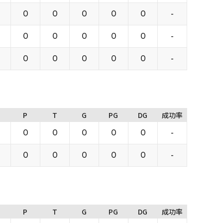
0
0
0
0
0
-
0
0
0
0
0
-
0
0
0
0
0
-
P
T
G
PG
DG
成功率
0
0
0
0
0
-
0
0
0
0
0
-
P
T
G
PG
DG
成功率