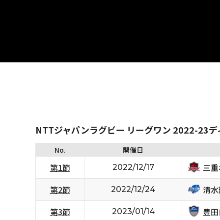
NTTジャパンラグビー リーグワン 2022-23
No.
開催日
三重
第1節
2022/12/17
清水
第2節
2022/12/24
豊田
第3節
2023/01/14