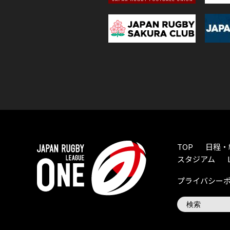
TOP
日程・
スタジアム
プライバシー