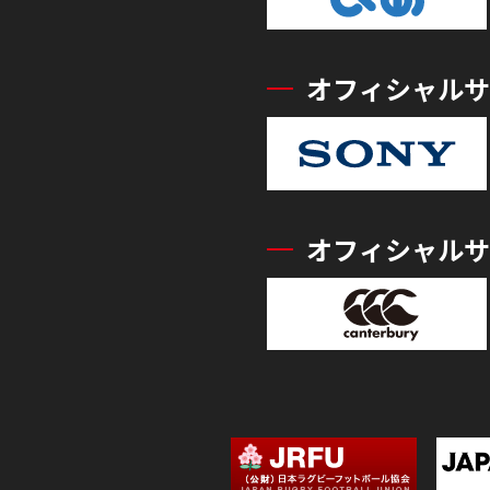
オフィシャルサ
オフィシャルサ