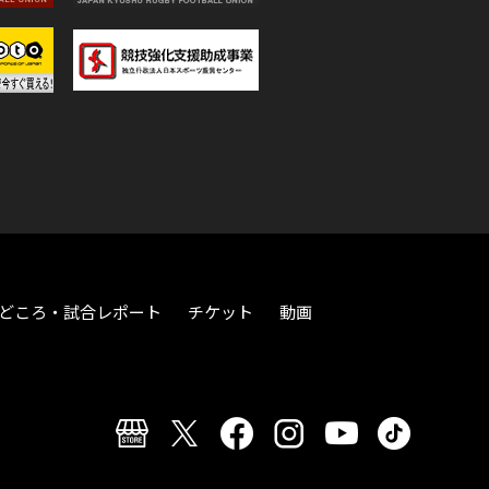
どころ・試合レポート
チケット
動画