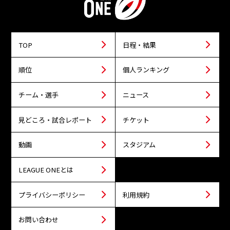
TOP
日程・結果
順位
個人ランキング
チーム・選手
ニュース
見どころ・試合レポート
チケット
動画
スタジアム
LEAGUE ONEとは
プライバシーポリシー
利用規約
お問い合わせ