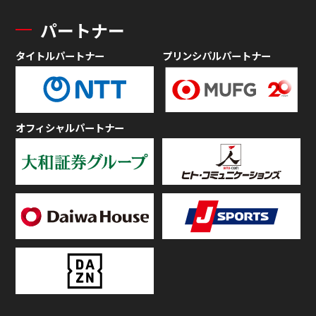
パートナー
タイトルパートナー
プリンシパルパートナー
オフィシャルパートナー