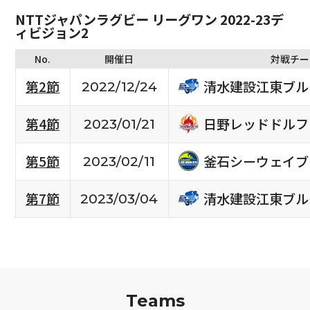
NTTジャパンラグビー リーグワン 2022-23デ
ィビジョン2
No.
開催日
対戦チー
清水建設江東ブル
第2節
2022/12/24
日野レッドドルフ
第4節
2023/01/21
釜石シーウェイブ
第5節
2023/02/11
清水建設江東ブル
第7節
2023/03/04
Teams