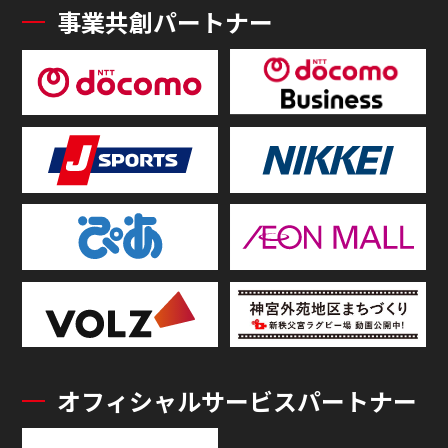
事業共創パートナー
オフィシャルサービスパートナー