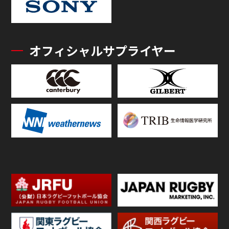
オフィシャルサプライヤー