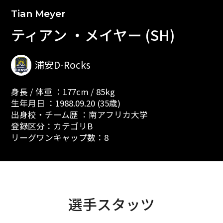
Tian Meyer
ティアン ・メイヤー (SH)
浦安D-Rocks
身長 / 体重 ：177cm / 85kg
生年月日 ：1988.09.20 (35歳)
出身校・チーム歴 ：南アフリカ大学
登録区分：カテゴリB
リーグワンキャップ数：8
選手スタッツ