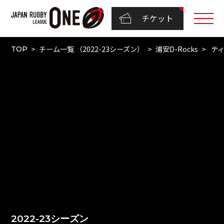
チケット
チーム一覧 （2022-23シーズン）
浦安D-Rocks
ティ
TOP
2022-23シーズン