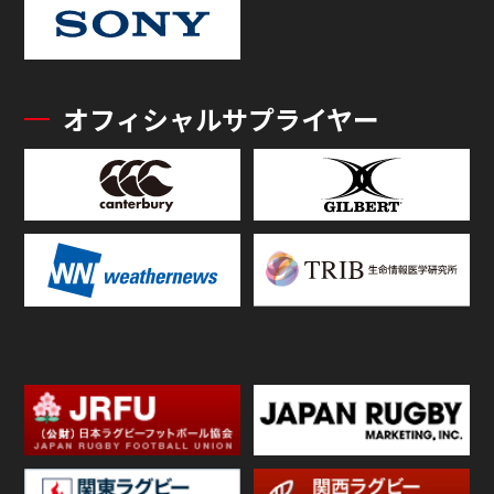
オフィシャルサプライヤー