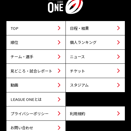
TOP
日程・結果
順位
個人ランキング
チーム・選手
ニュース
見どころ・試合レポート
チケット
動画
スタジアム
LEAGUE ONEとは
プライバシーポリシー
利用規約
お問い合わせ