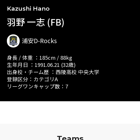
Kazushi Hano
羽野 一志 (FB)
浦安D-Rocks
身長 / 体重 ：185cm / 88kg
生年月日 ：1991.06.21 (32歳)
出身校・チーム歴 ：西陵高校 中央大学
登録区分：カテゴリA
リーグワンキャップ数：7
Teams