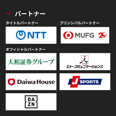
パートナー
タイトルパートナー
プリンシパルパートナー
オフィシャルパートナー