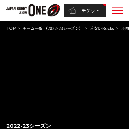
チケット
チーム一覧 （2022-23シーズン）
浦安D-Rocks
羽野
TOP
2022-23シーズン