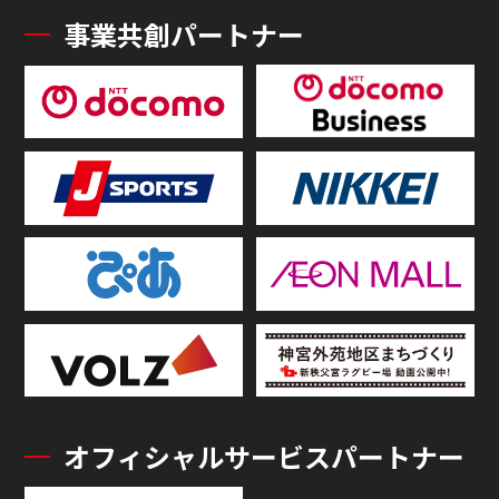
事業共創パートナー
オフィシャルサービスパートナー