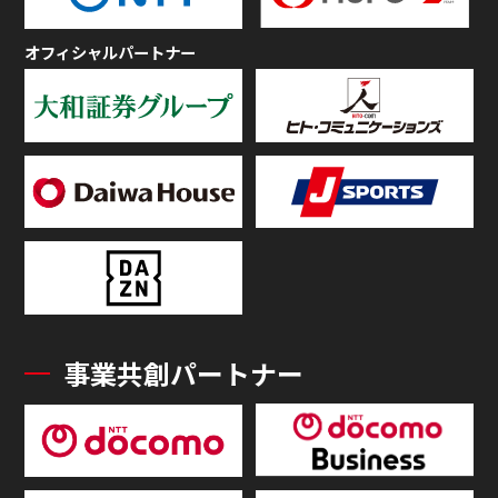
オフィシャルパートナー
事業共創パートナー