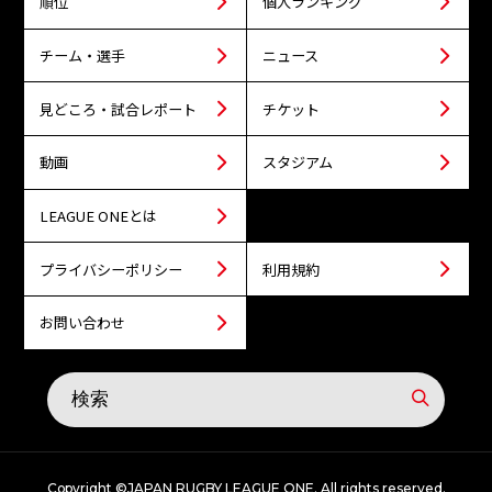
順位
個人ランキング
チーム・選手
ニュース
見どころ・試合レポート
チケット
動画
スタジアム
LEAGUE ONEとは
プライバシーポリシー
利用規約
お問い合わせ
Copyright ©JAPAN RUGBY LEAGUE ONE. All rights reserved.