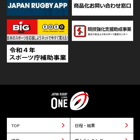
TOP
日程・結果