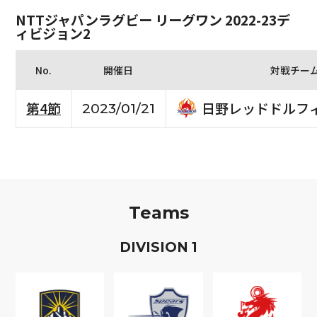
NTTジャパンラグビー リーグワン 2022-23デ
ィビジョン2
No.
開催日
対戦チー
日野レッドドルフ
第4節
2023/01/21
Teams
D
IVISION
1