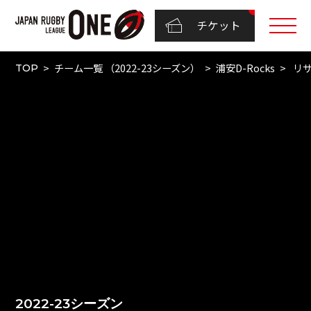
チケット
チーム一覧 （2022-23シーズン）
浦安D-Rocks
リサ
TOP
2022-23シーズン