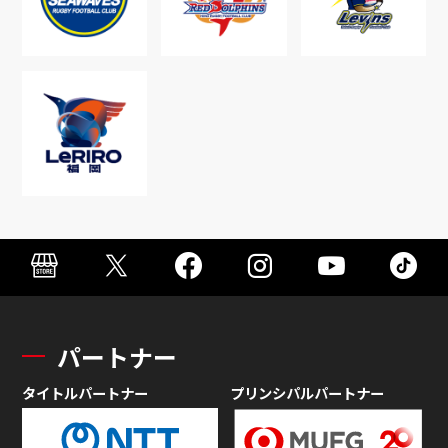
パートナー
タイトルパートナー
プリンシパルパートナー