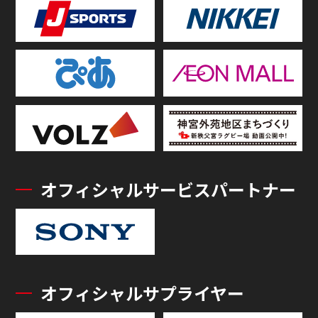
オフィシャルサービスパートナー
オフィシャルサプライヤー