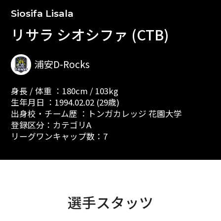
Siosifa Lisala
リサラ シオシファ (CTB)
浦安D-Rocks
身長 / 体重 ：180cm / 103kg
生年月日 ：1994.02.02 (29歳)
出身校・チーム歴 ：トンガカレッジ 花園大学
登録区分：カテゴリA
リーグワンキャップ数：7
選手スタッツ