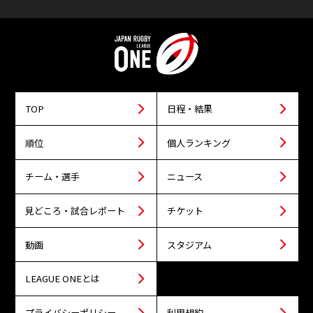
TOP
日程・結果
順位
個人ランキング
チーム・選手
ニュース
見どころ・試合レポート
チケット
動画
スタジアム
LEAGUE ONEとは
プライバシーポリシー
利用規約