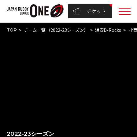
チケット
チーム一覧 （2022-23シーズン）
浦安D-Rocks
小西
TOP
2022-23シーズン