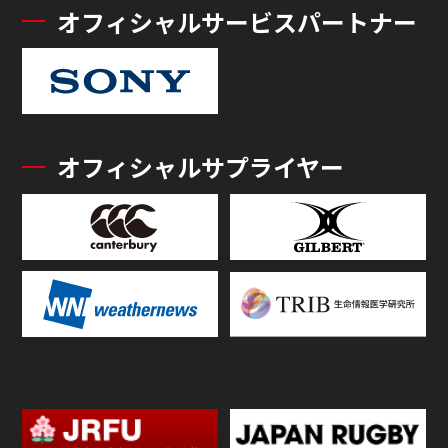
オフィシャルサービスパートナー
オフィシャルサプライヤー