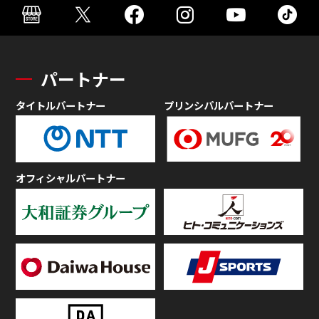
パートナー
タイトルパートナー
プリンシパルパートナー
オフィシャルパートナー