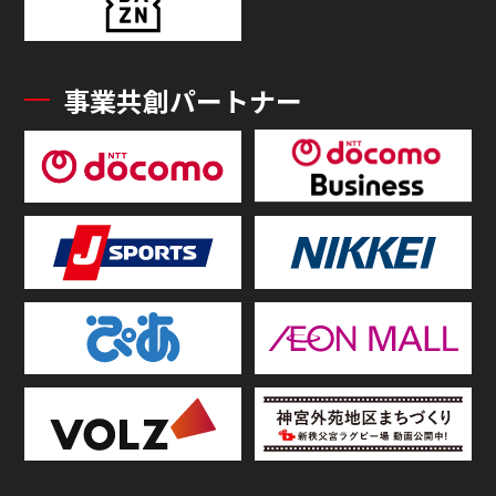
事業共創パートナー