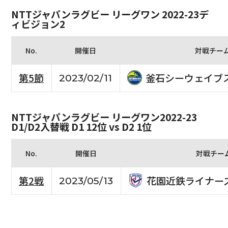
NTTジャパンラグビー リーグワン 2022-23デ
ィビジョン2
No.
開催日
対戦チー
釜石シーウェイブ
第5節
2023/02/11
NTTジャパンラグビー リーグワン2022-23
D1/D2入替戦 D1 12位 vs D2 1位
No.
開催日
対戦チー
花園近鉄ライナー
第2戦
2023/05/13