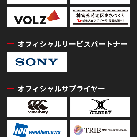
オフィシャルサービスパートナー
オフィシャルサプライヤー