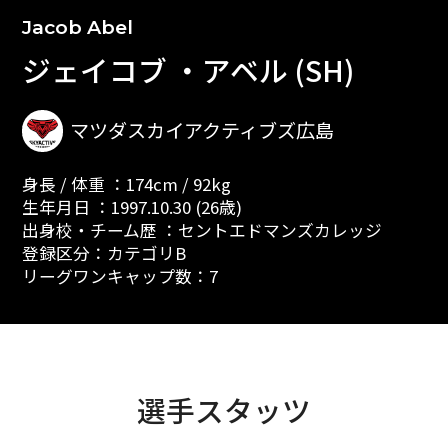
Jacob Abel
ジェイコブ ・アベル (SH)
マツダスカイアクティブズ広島
身長 / 体重 ：174cm / 92kg
生年月日 ：1997.10.30 (26歳)
出身校・チーム歴 ：セントエドマンズカレッジ
登録区分：カテゴリB
リーグワンキャップ数：7
選手スタッツ