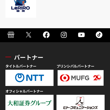
パートナー
タイトルパートナー
プリンシパルパートナー
オフィシャルパートナー