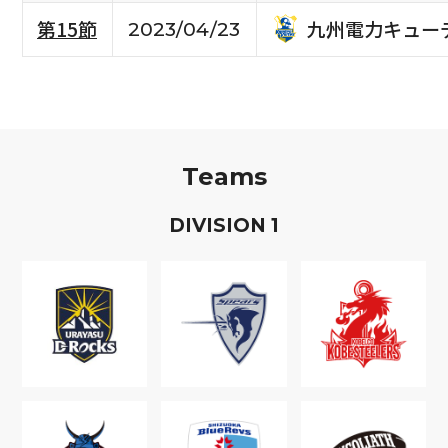
九州電力キュー
第15節
2023/04/23
Teams
D
IVISION
1