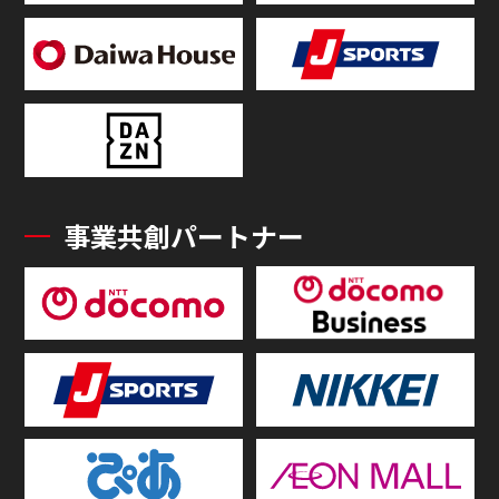
事業共創パートナー