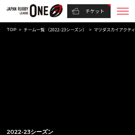
チケット
チーム一覧 （2022-23シーズン）
マツダスカイアクテ
TOP
2022-23シーズン