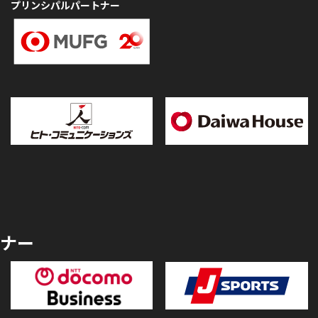
プリンシパルパートナー
ナー