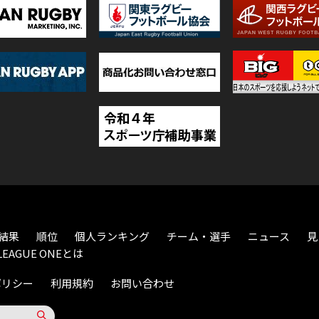
結果
順位
個人ランキング
チーム・選手
ニュース
見
LEAGUE ONEとは
ポリシー
利用規約
お問い合わせ