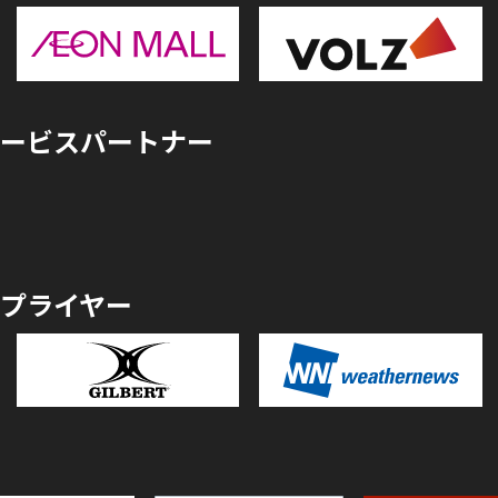
ービスパートナー
プライヤー