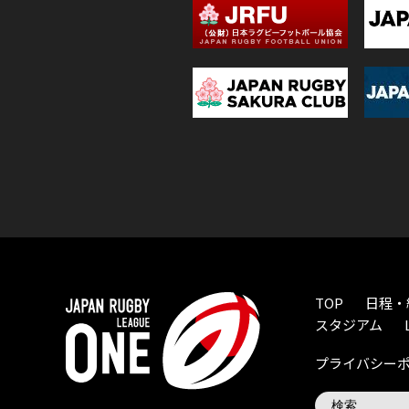
TOP
日程・
スタジアム
プライバシー