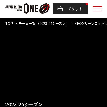
チケット
チーム一覧 （2023-24シーズン）
NECグリーンロケッ
TOP
2023-24シーズン