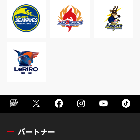
パートナー