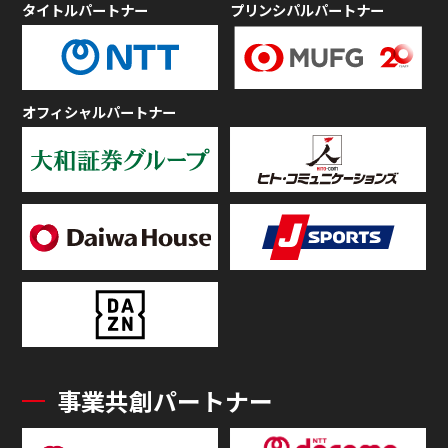
タイトルパートナー
プリンシパルパートナー
オフィシャルパートナー
事業共創パートナー