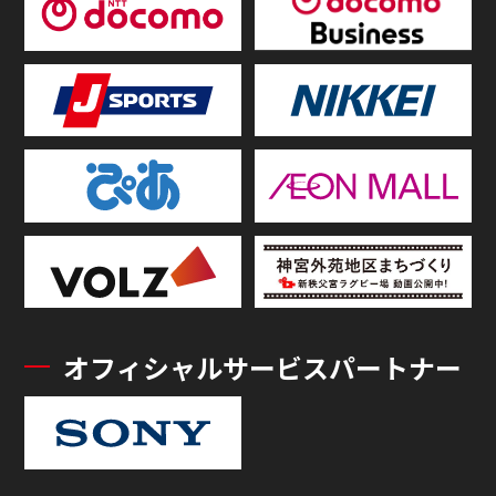
オフィシャルサービスパートナー