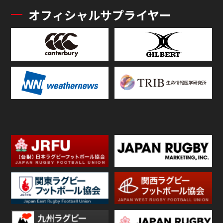
オフィシャルサプライヤー