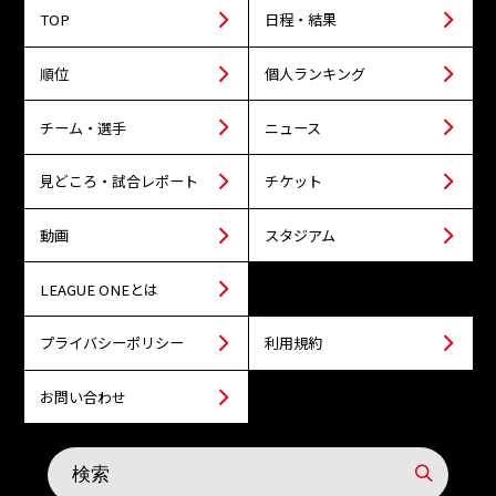
TOP
日程・結果
順位
個人ランキング
チーム・選手
ニュース
見どころ・試合レポート
チケット
動画
スタジアム
LEAGUE ONEとは
プライバシーポリシー
利用規約
お問い合わせ