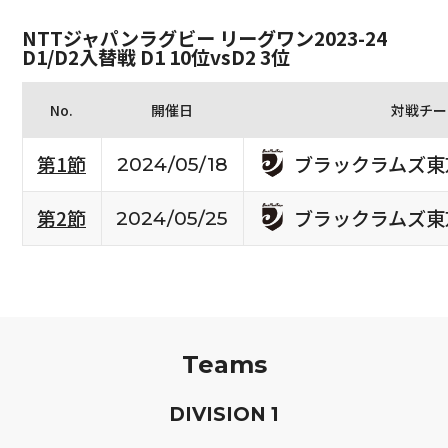
NTTジャパンラグビー リーグワン2023-24
D1/D2入替戦 D1 10位vsD2 3位
No.
開催日
対戦チー
ブラックラムズ東
第1節
2024/05/18
ブラックラムズ東
第2節
2024/05/25
Teams
D
IVISION
1