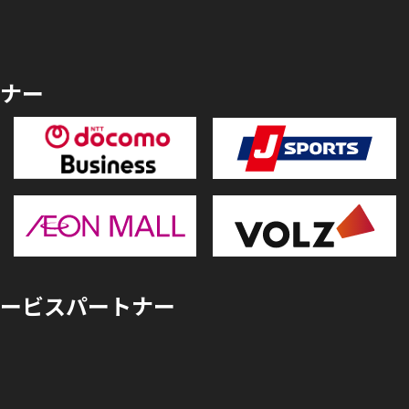
ナー
ービスパートナー