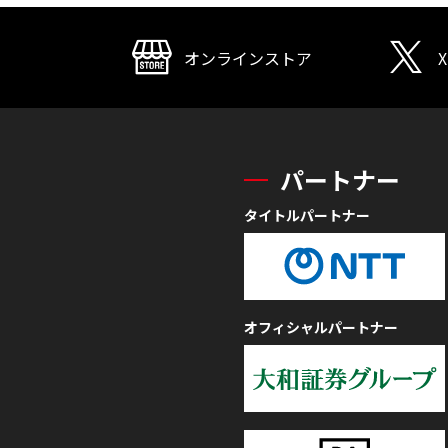
オンラインストア
X
パートナー
タイトルパートナー
オフィシャルパートナー