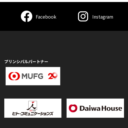
Facebook
Instagram
プリンシパルパートナー