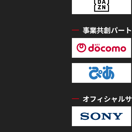
事業共創パート
オフィシャルサ