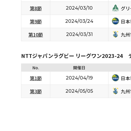
グリ
第8節
2024/03/10
日本
第9節
2024/03/24
九州
第10節
2024/03/31
NTTジャパンラグビー リーグワン2023-24
No.
開催日
日本
第1節
2024/04/19
九州
第3節
2024/05/05