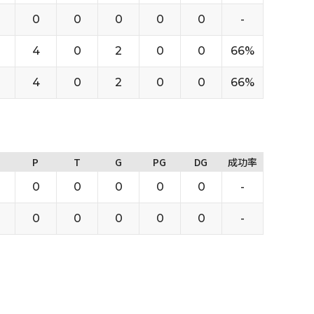
0
0
0
0
0
-
4
0
2
0
0
66%
4
0
2
0
0
66%
P
T
G
PG
DG
成功率
0
0
0
0
0
-
0
0
0
0
0
-