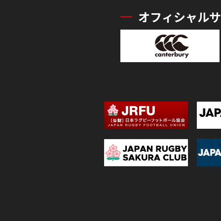
オフィシャルサ