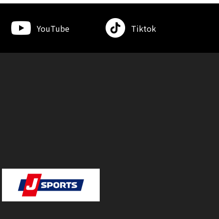
YouTube
Tiktok