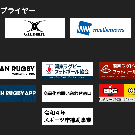
プライヤー