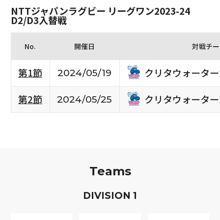
NTTジャパンラグビー リーグワン2023-24
D2/D3入替戦
No.
開催日
対戦チー
クリタウォーター
第1節
2024/05/19
クリタウォーター
第2節
2024/05/25
Teams
D
IVISION
1