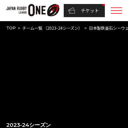
チケット
チーム一覧 （2023-24シーズン）
日本製鉄釜石シーウ
TOP
2023-24シーズン