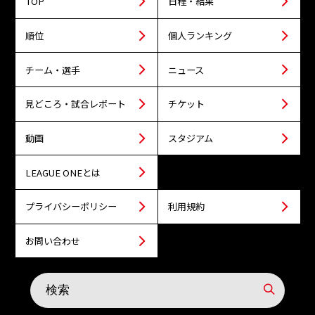
TOP
日程・結果
順位
個人ランキング
チーム・選手
ニュース
見どころ・試合レポート
チケット
動画
スタジアム
LEAGUE ONEとは
プライバシーポリシー
利用規約
お問い合わせ