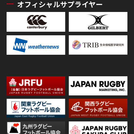
オフィシャルサプライヤー