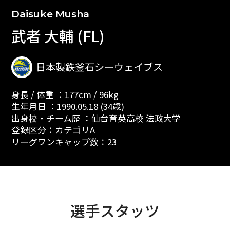
Daisuke Musha
武者 大輔 (FL)
日本製鉄釜石シーウェイブス
身長 / 体重 ：177cm / 96kg
生年月日 ：1990.05.18 (34歳)
出身校・チーム歴 ：仙台育英高校 法政大学
登録区分：カテゴリA
リーグワンキャップ数：23
選手スタッツ