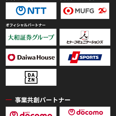
オフィシャルパートナー
事業共創パートナー