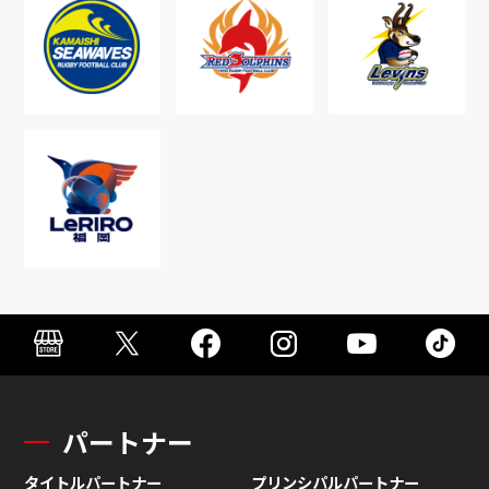
パートナー
タイトルパートナー
プリンシパルパートナー