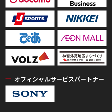
オフィシャルサービスパートナー