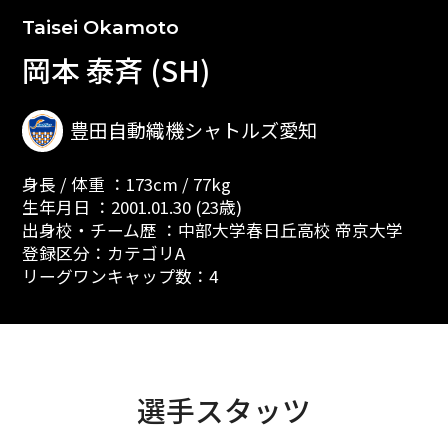
Taisei Okamoto
岡本 泰斉 (SH)
豊田自動織機シャトルズ愛知
身長 / 体重 ：173cm / 77kg
生年月日 ：2001.01.30 (23歳)
出身校・チーム歴 ：中部大学春日丘高校 帝京大学
登録区分：カテゴリA
リーグワンキャップ数：4
選手スタッツ