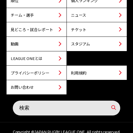
順位
個人ランキング
チーム・選手
ニュース
見どころ・試合レポート
チケット
動画
スタジアム
LEAGUE ONEとは
プライバシーポリシー
利用規約
お問い合わせ
Copyright ©JAPAN RUGBY LEAGUE ONE. All rights reserved.