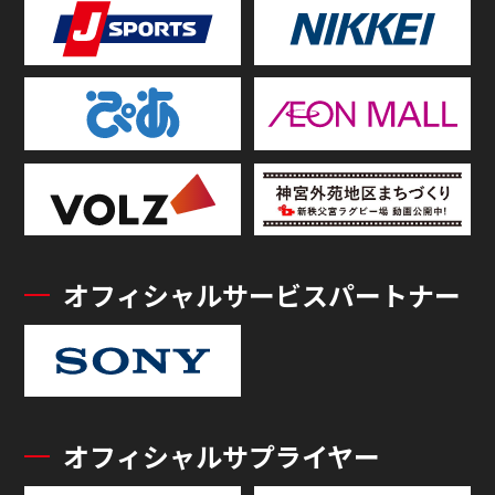
オフィシャルサービスパートナー
オフィシャルサプライヤー