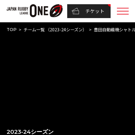
チケット
チーム一覧 （2023-24シーズン）
豊田自動織機シャト
TOP
2023-24シーズン