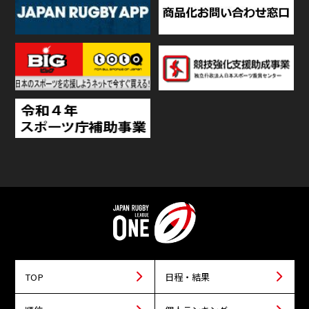
TOP
日程・結果