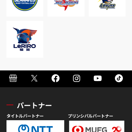
パートナー
タイトルパートナー
プリンシパルパートナー