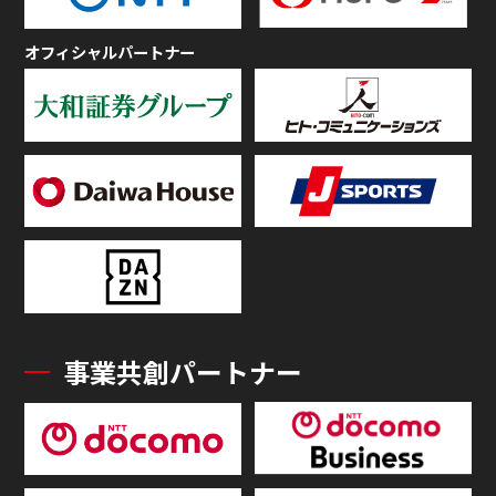
オフィシャルパートナー
事業共創パートナー