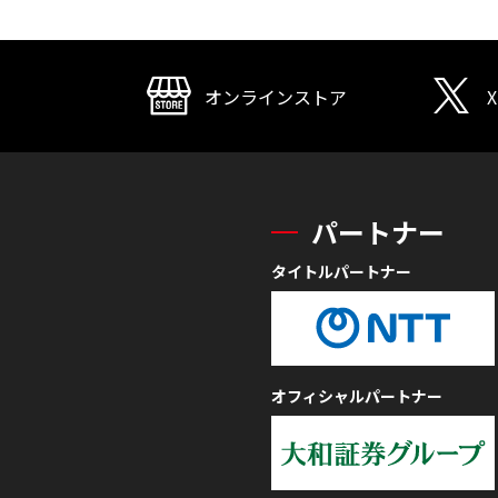
オンラインストア
X
パートナー
タイトルパートナー
オフィシャルパートナー