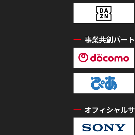
事業共創パート
オフィシャルサ