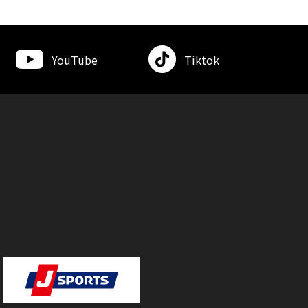
YouTube
Tiktok