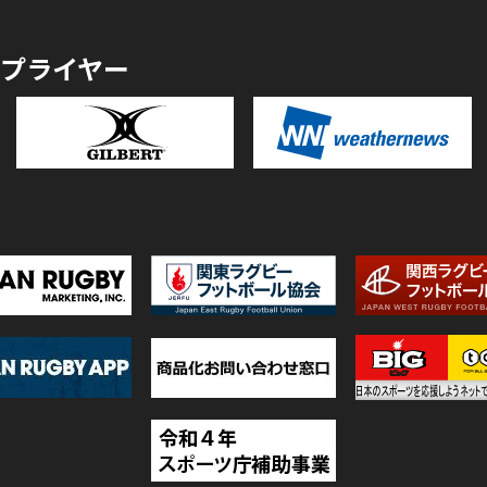
プライヤー