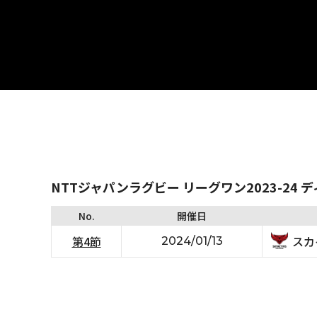
NTTジャパンラグビー リーグワン2023-24 
No.
開催日
スカ
第4節
2024/01/13