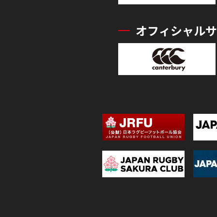
オフィシャルサ