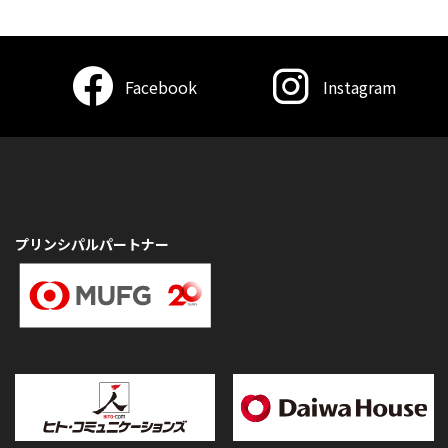
Facebook
Instagram
プリンシパルパートナー