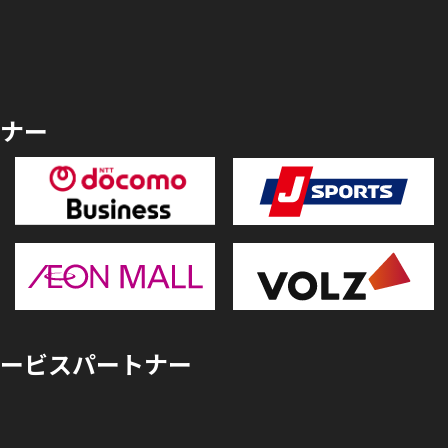
ナー
ービスパートナー