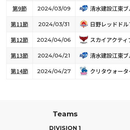
清水建設江東ブ
第9節
2024/03/09
日野レッドドル
第11節
2024/03/31
スカイアクティ
第12節
2024/04/06
清水建設江東ブ
第13節
2024/04/21
クリタウォータ
第14節
2024/04/27
Teams
D
IVISION
1