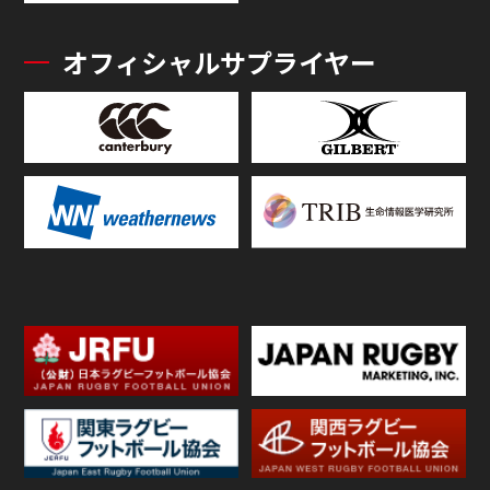
オフィシャルサプライヤー