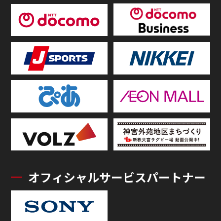
オフィシャルサービスパートナー