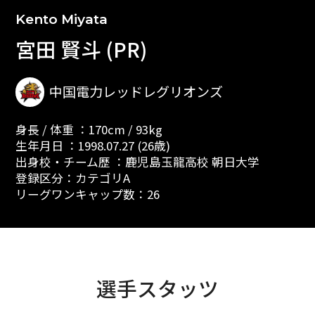
Kento Miyata
宮田 賢斗 (PR)
中国電力レッドレグリオンズ
身長 / 体重 ：170cm / 93kg
生年月日 ：1998.07.27 (26歳)
出身校・チーム歴 ：鹿児島玉龍高校 朝日大学
登録区分：カテゴリA
リーグワンキャップ数：26
選手スタッツ