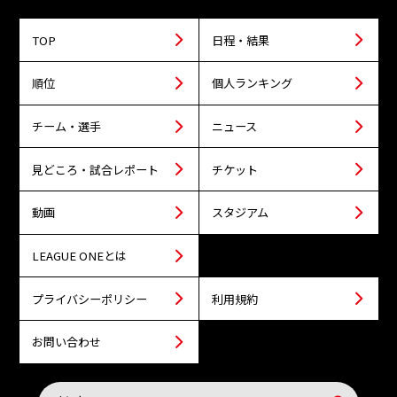
TOP
日程・結果
順位
個人ランキング
チーム・選手
ニュース
見どころ・試合レポート
チケット
動画
スタジアム
LEAGUE ONEとは
プライバシーポリシー
利用規約
お問い合わせ