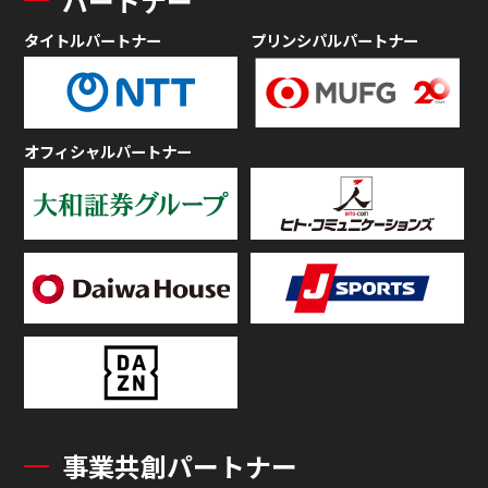
パートナー
タイトルパートナー
プリンシパルパートナー
オフィシャルパートナー
事業共創パートナー