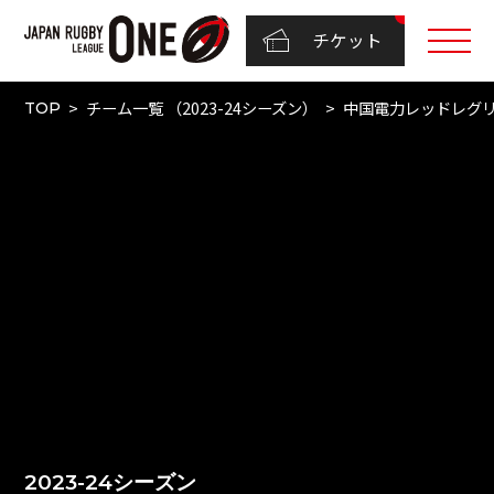
チケット
チーム一覧 （2023-24シーズン）
中国電力レッドレグ
TOP
2023-24シーズン