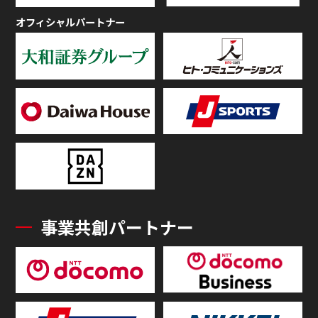
オフィシャルパートナー
事業共創パートナー