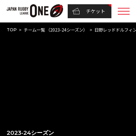
チケット
チーム一覧 （2023-24シーズン）
日野レッドドルフィ
TOP
2023-24シーズン