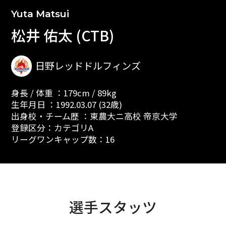
Yuta Matsui
松井 佑太 (CTB)
日野レッドドルフィンズ
身長 / 体重 ：179cm / 89kg
生年月日 ：1992.03.07 (32歳)
出身校・チーム歴 ：東農大ニ高校 帝京大学
登録区分：カテゴリA
リーグワンキャップ数：16
選手スタッツ