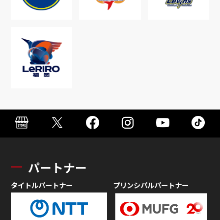
パートナー
タイトルパートナー
プリンシパルパートナー