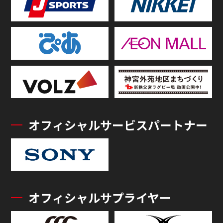
オフィシャルサービスパートナー
オフィシャルサプライヤー