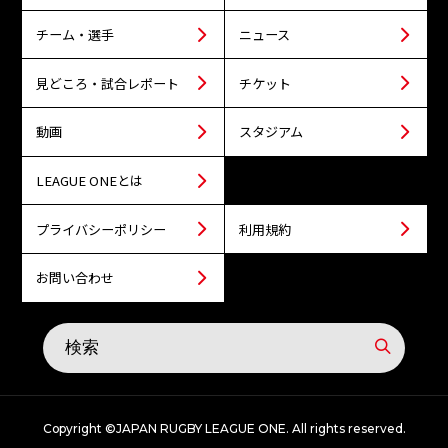
チーム・選手
ニュース
見どころ・試合レポート
チケット
動画
スタジアム
LEAGUE ONEとは
プライバシーポリシー
利用規約
お問い合わせ
Copyright ©JAPAN RUGBY LEAGUE ONE. All rights reserved.