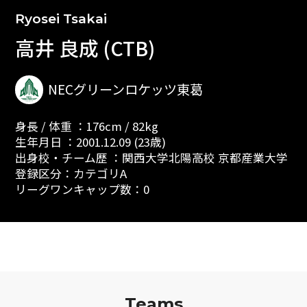
Ryosei Tsakai
高井 良成 (CTB)
NECグリーンロケッツ東葛
身長 / 体重 ：176cm / 82kg
生年月日 ：2001.12.09 (23歳)
出身校・チーム歴 ：関西大学北陽高校 京都産業大学
登録区分：カテゴリA
リーグワンキャップ数：0
Teams