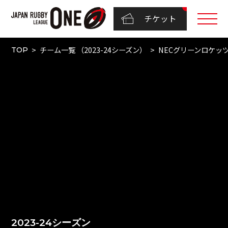
チケット
チーム一覧 （2023-24シーズン）
NECグリーンロケッ
TOP
2023-24シーズン