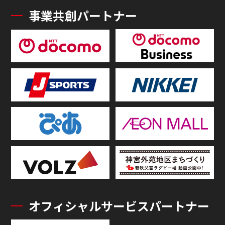
事業共創パートナー
オフィシャルサービスパートナー