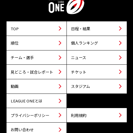
TOP
日程・結果
順位
個人ランキング
チーム・選手
ニュース
見どころ・試合レポート
チケット
動画
スタジアム
LEAGUE ONEとは
プライバシーポリシー
利用規約
お問い合わせ