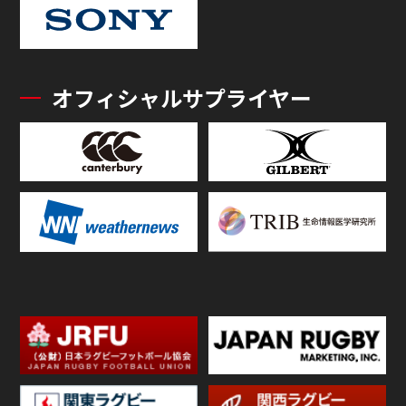
オフィシャルサプライヤー