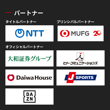
パートナー
タイトルパートナー
プリンシパルパートナー
オフィシャルパートナー