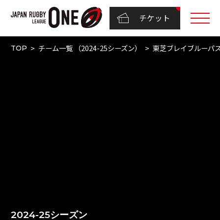
チケット
チーム一覧 （2024-25シーズン）
東芝ブレイブルーパ
TOP
2024-25シーズン