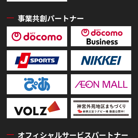
事業共創パートナー
オフィシャルサービスパートナー