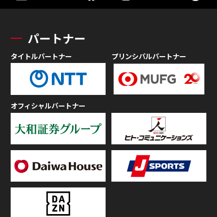
パートナー
タイトルパートナー
プリンシパルパートナー
オフィシャルパートナー