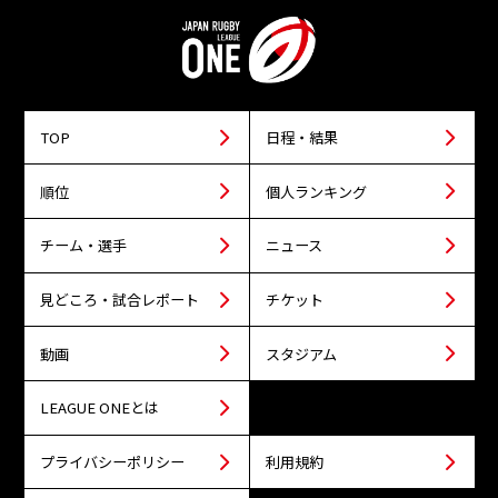
TOP
日程・結果
順位
個人ランキング
チーム・選手
ニュース
見どころ・試合レポート
チケット
動画
スタジアム
LEAGUE ONEとは
プライバシーポリシー
利用規約