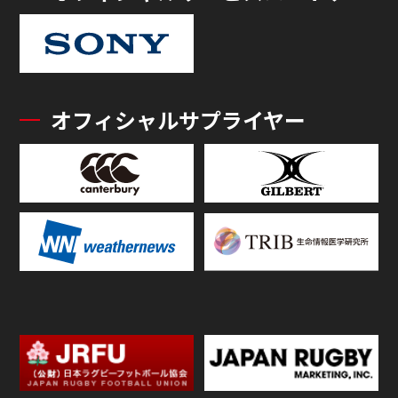
オフィシャルサプライヤー