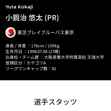
Yuta Kokaji
小鍜治 悠太 (PR)
東芝ブレイブルーパス東京
身長 / 体重 ：176cm / 109kg
生年月日 ：1998.07.08 (27歳)
出身校・チーム歴 ：大阪産業大学附属高校 天理大学
登録区分：カテゴリA
リーグワンキャップ数：61
選手スタッツ