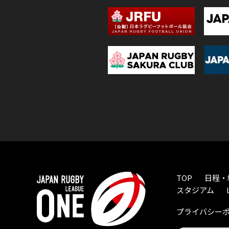
TOP
日程・
スタジアム
プライバシー