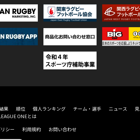
結果
順位
個人ランキング
チーム・選手
ニュース
見
LEAGUE ONEとは
ポリシー
利用規約
お問い合わせ