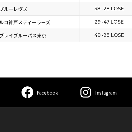
ブルーレヴズ
38 -28 LOSE
ルコ神戸スティーラーズ
29 -47 LOSE
ブレイブルーパス東京
49 -28 LOSE
Facebook
Instagram