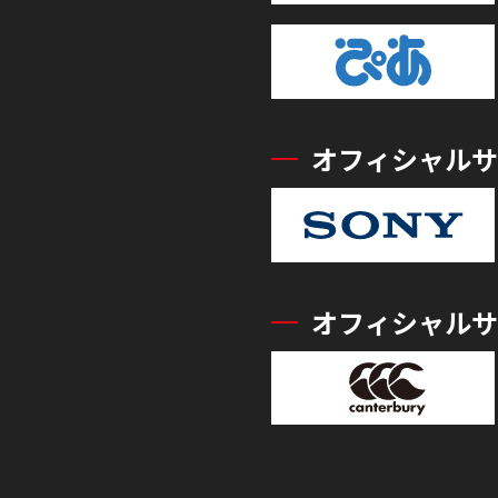
オフィシャルサ
オフィシャルサ