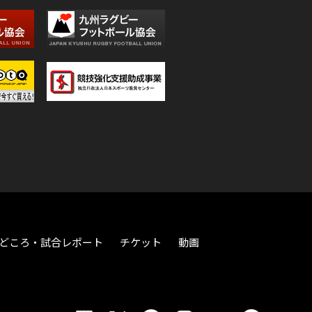
どころ・試合レポート
チケット
動画