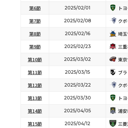
トヨ
第6節
2025/02/01
クボ
第7節
2025/02/08
埼玉
第8節
2025/02/16
三重
第9節
2025/02/23
東京
第10節
2025/03/02
ブラ
第11節
2025/03/15
クボ
第12節
2025/03/22
トヨ
第13節
2025/03/30
浦安D
第14節
2025/04/05
三菱
第15節
2025/04/12