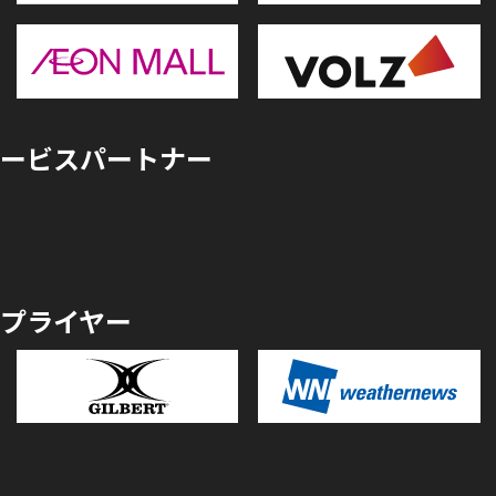
ービスパートナー
プライヤー