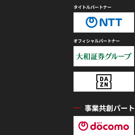
タイトルパートナー
オフィシャルパートナー
事業共創パート