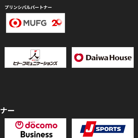
プリンシパルパートナー
ナー