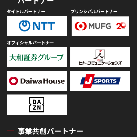
パートナー
タイトルパートナー
プリンシパルパートナー
オフィシャルパートナー
事業共創パートナー