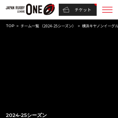
チケット
チーム一覧 （2024-25シーズン）
横浜キヤノンイーグ
TOP
2024-25シーズン