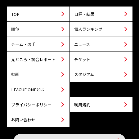
TOP
日程・結果
順位
個人ランキング
チーム・選手
ニュース
見どころ・試合レポート
チケット
動画
スタジアム
LEAGUE ONEとは
プライバシーポリシー
利用規約
お問い合わせ