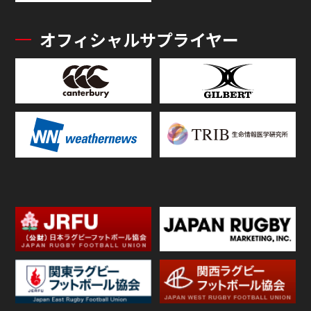
オフィシャルサプライヤー