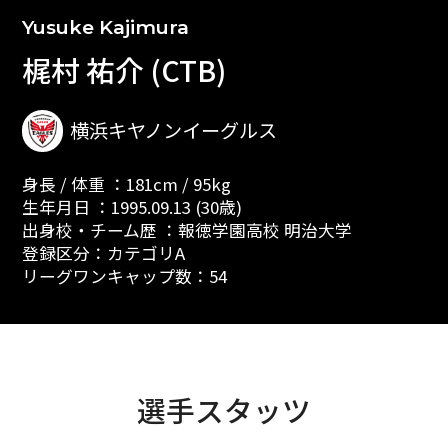
Yusuke Kajimura
梶村 祐介 (CTB)
横浜キヤノンイーグルス
身長 / 体重 ：181cm / 95kg
生年月日 ：1995.09.13 (30歳)
出身校・チーム歴 ：報徳学園高校 明治大学
登録区分：カテゴリA
リーグワンキャップ数：54
選手スタッツ