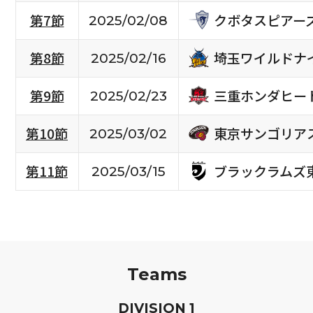
クボタスピアー
第7節
2025/02/08
埼玉ワイルドナ
第8節
2025/02/16
三重ホンダヒー
第9節
2025/02/23
東京サンゴリア
第10節
2025/03/02
ブラックラムズ
第11節
2025/03/15
Teams
D
IVISION
1