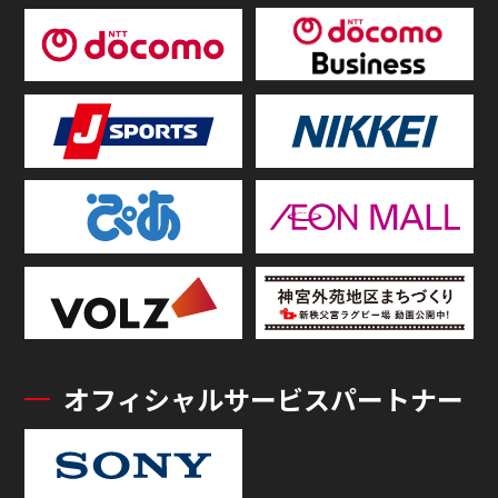
オフィシャルサービスパートナー