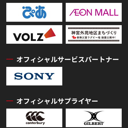
オフィシャルサービスパートナー
オフィシャルサプライヤー