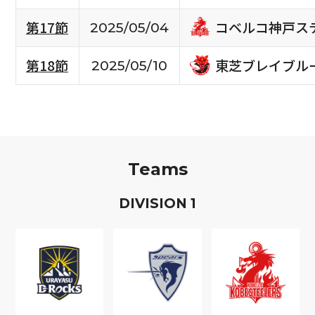
コベルコ神戸ス
第17節
2025/05/04
東芝ブレイブル
第18節
2025/05/10
Teams
D
IVISION
1