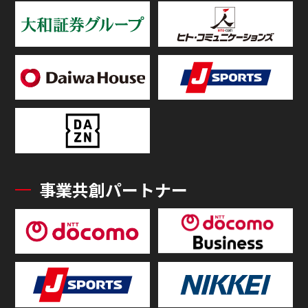
事業共創パートナー