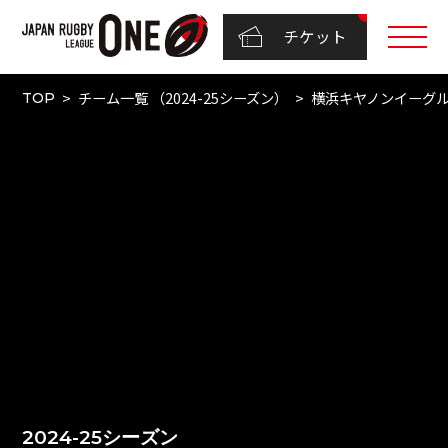
チケット
チーム一覧 （2024-25シーズン）
横浜キヤノンイーグ
TOP
2024-25シーズン