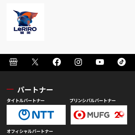
パートナー
タイトルパートナー
プリンシパルパートナー
オフィシャルパートナー