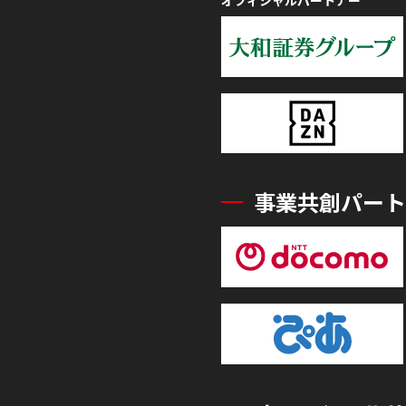
事業共創パート