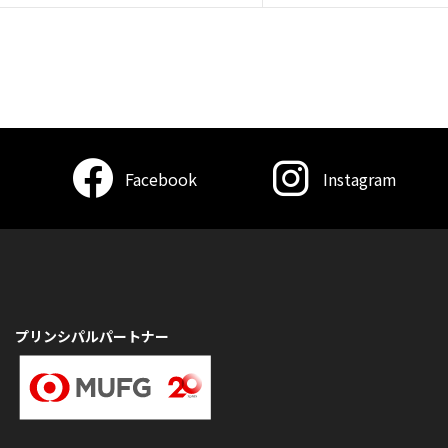
Facebook
Instagram
プリンシパルパートナー