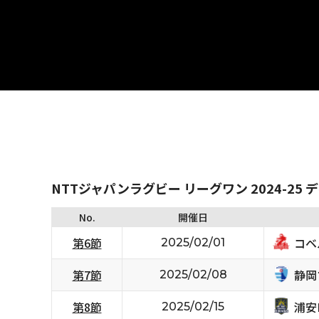
NTTジャパンラグビー リーグワン 2024-25 
No.
開催日
コベ
第6節
2025/02/01
静岡
第7節
2025/02/08
浦安D
第8節
2025/02/15