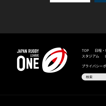
TOP
日程・
スタジアム
プライバシー