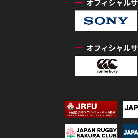
オフィシャルサ
オフィシャルサ