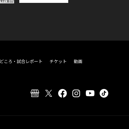
どころ・試合レポート
チケット
動画