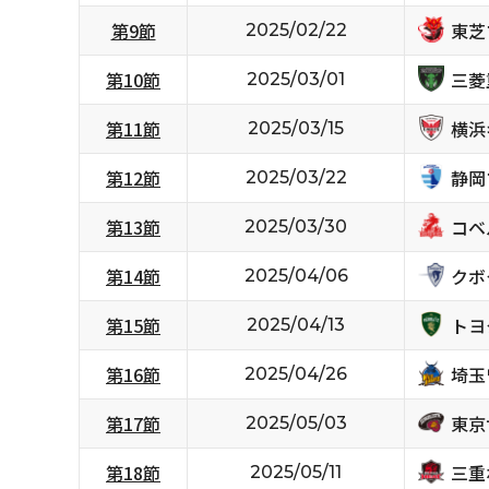
東芝
第9節
2025/02/22
三菱
第10節
2025/03/01
横浜
第11節
2025/03/15
静岡
第12節
2025/03/22
コベ
第13節
2025/03/30
クボ
第14節
2025/04/06
トヨ
第15節
2025/04/13
埼玉
第16節
2025/04/26
東京
第17節
2025/05/03
三重
第18節
2025/05/11