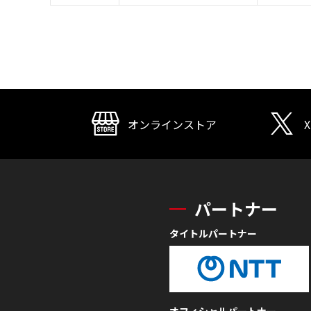
オンラインストア
X
パートナー
タイトルパートナー
オフィシャルパートナー