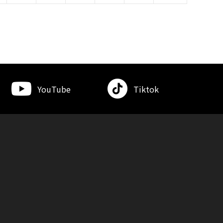
YouTube
Tiktok