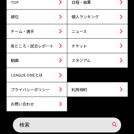
TOP
日程・結果
順位
個人ランキング
チーム・選手
ニュース
見どころ・試合レポート
チケット
動画
スタジアム
LEAGUE ONEとは
プライバシーポリシー
利用規約
お問い合わせ