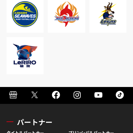
パートナー
タイトルパートナー
プリンシパルパートナー