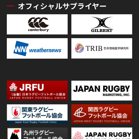
オフィシャルサプライヤー