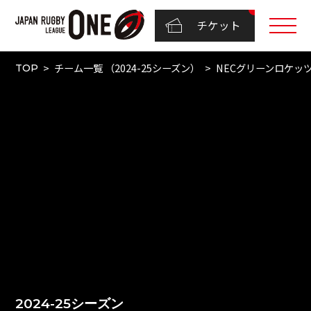
チケット
チーム一覧 （2024-25シーズン）
NECグリーンロケッ
TOP
2024-25シーズン