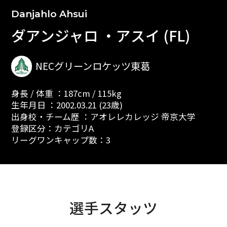
Danjahlo Ahsui
ダアンジャロ ・アスイ (FL)
NECグリーンロケッツ東葛
身長 / 体重 ：187cm / 115kg
生年月日 ：2002.03.21 (23歳)
出身校・チーム歴 ：アオレレカレッジ 帝京大学
登録区分：カテゴリA
リーグワンキャップ数：3
選手スタッツ