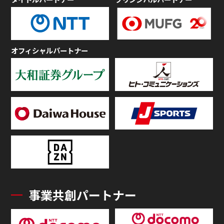
オフィシャルパートナー
事業共創パートナー