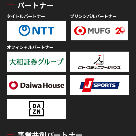
パートナー
タイトルパートナー
プリンシパルパートナー
オフィシャルパートナー
事業共創パートナー