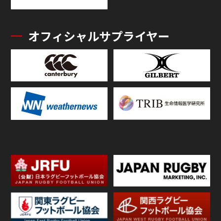
オフィシャルサプライヤー