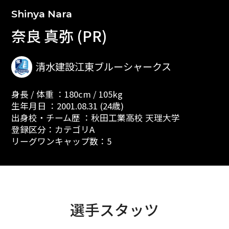
Shinya Nara
奈良 真弥 (PR)
清水建設江東ブルーシャークス
身長 / 体重 ：180cm / 105kg
生年月日 ：2001.08.31 (24歳)
出身校・チーム歴 ：秋田工業高校 天理大学
登録区分：カテゴリA
リーグワンキャップ数：5
選手スタッツ