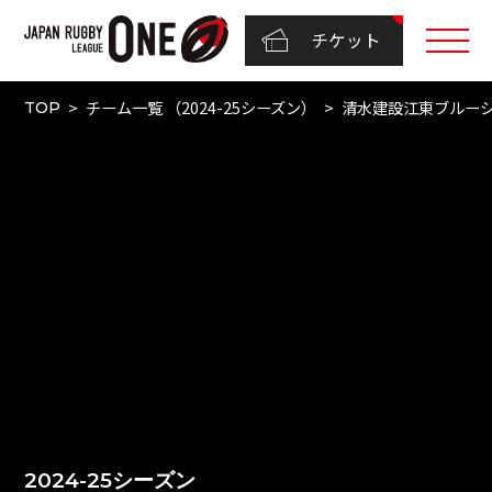
チケット
チーム一覧 （2024-25シーズン）
清水建設江東ブルー
TOP
2024-25シーズン