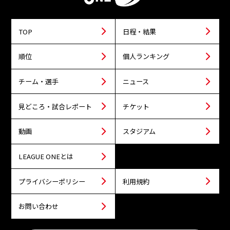
TOP
日程・結果
順位
個人ランキング
チーム・選手
ニュース
見どころ・試合レポート
チケット
動画
スタジアム
LEAGUE ONEとは
プライバシーポリシー
利用規約
お問い合わせ