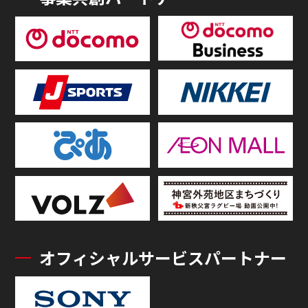
オフィシャルサービスパートナー