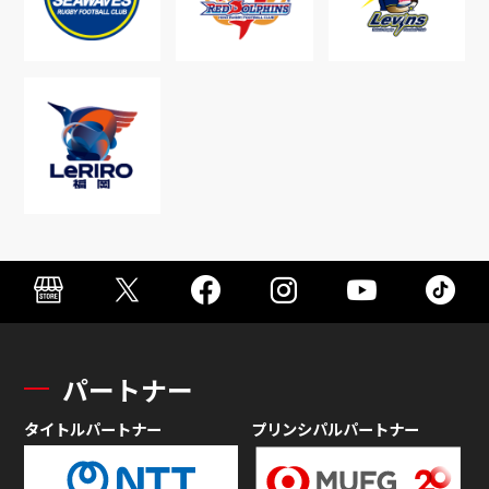
パートナー
タイトルパートナー
プリンシパルパートナー