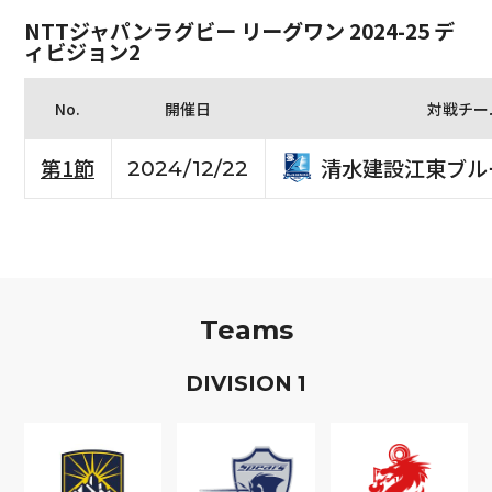
NTTジャパンラグビー リーグワン 2024-25 デ
ィビジョン2
No.
開催日
対戦チー
清水建設江東ブル
第1節
2024/12/22
Teams
D
IVISION
1