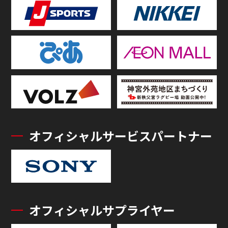
オフィシャルサービスパートナー
オフィシャルサプライヤー