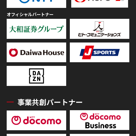
オフィシャルパートナー
事業共創パートナー