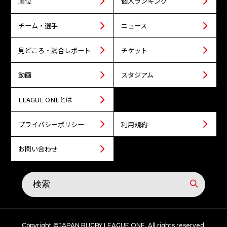
順位
個人ランキング
チーム・選手
ニュース
見どころ・試合レポート
チケット
動画
スタジアム
LEAGUE ONEとは
プライバシーポリシー
利用規約
お問い合わせ
Copyright ©JAPAN RUGBY LEAGUE ONE. All rights reserved.