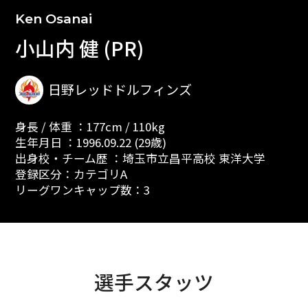
Ken Osanai
小山内 健 (PR)
日野レッドドルフィンズ
身長 / 体重 ：177cm / 110kg
生年月日 ：1996.09.22 (29歳)
出身校・チーム歴 ：埼玉市立昌平高校 東洋大学
登録区分：カテゴリA
リーグワンキャップ数：3
選手スタッツ