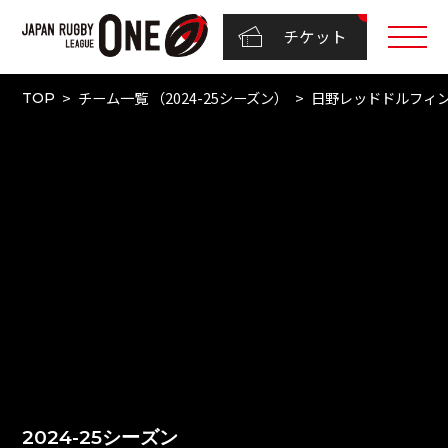
チケット
チーム一覧 （2024-25シーズン）
日野レッドドルフィ
TOP
2024-25シーズン