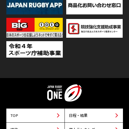
TOP
日程・結果