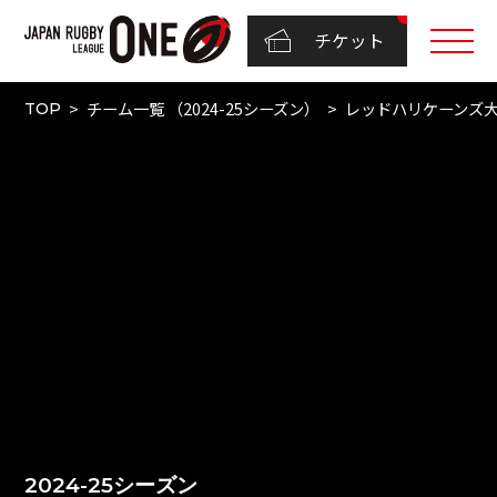
チケット
チーム一覧 （2024-25シーズン）
レッドハリケーンズ
TOP
2024-25シーズン