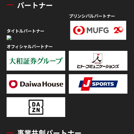
パートナー
プリンシパルパートナー
タイトルパートナー
オフィシャルパートナー
事業共創パートナー