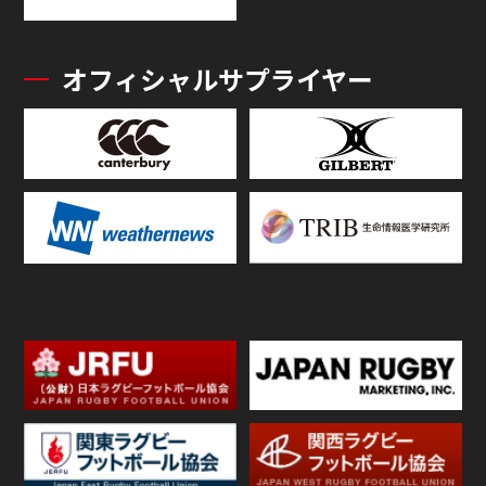
オフィシャルサプライヤー