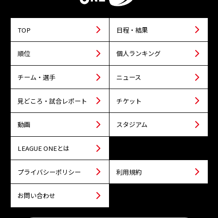
TOP
日程・結果
順位
個人ランキング
チーム・選手
ニュース
見どころ・試合レポート
チケット
動画
スタジアム
LEAGUE ONEとは
プライバシーポリシー
利用規約
お問い合わせ