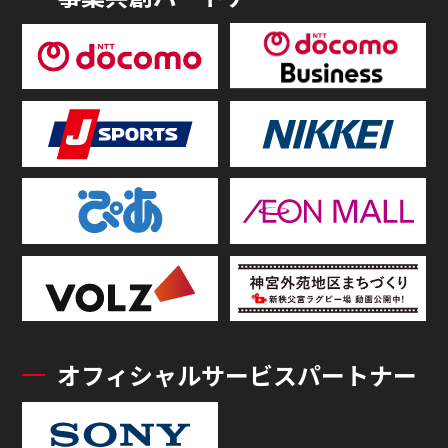
オフィシャルサービスパートナー