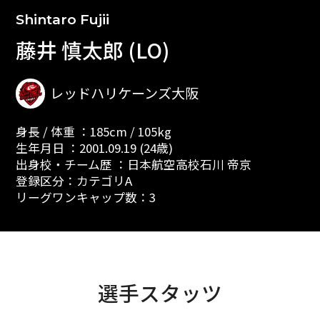
Shintaro Fujii
藤井 慎太郎 (LO)
レッドハリケーンズ大阪
身長 / 体重 ：185cm / 105kg
生年月日 ：2001.09.19 (24歳)
出身校・チーム歴 ：日本航空高校石川 帝京
登録区分：カテゴリA
リーグワンキャップ数：3
選手スタッツ