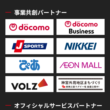
事業共創パートナー
オフィシャルサービスパートナー