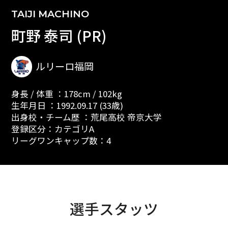
TAIJI MACHINO
町野 泰司 (PR)
ルリーロ福岡
身長 / 体重 ：178cm / 102kg
生年月日 ：1992.09.17 (33歳)
出身校・チーム歴 ：荒尾高校 帝京大学
登録区分：カテゴリA
リーグワンキャップ数：4
選手スタッツ