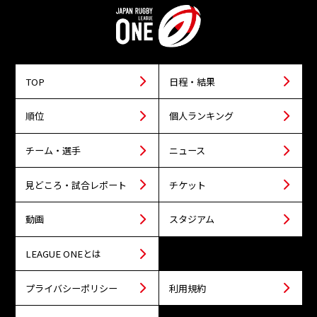
TOP
日程・結果
順位
個人ランキング
チーム・選手
ニュース
見どころ・試合レポート
チケット
動画
スタジアム
LEAGUE ONEとは
プライバシーポリシー
利用規約