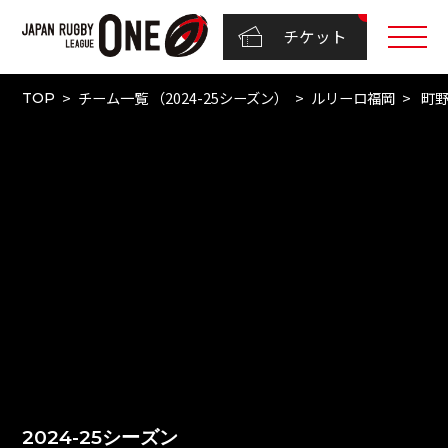
チケット
チーム一覧 （2024-25シーズン）
ルリーロ福岡
町野
TOP
2024-25シーズン