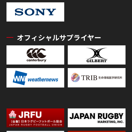
オフィシャルサプライヤー