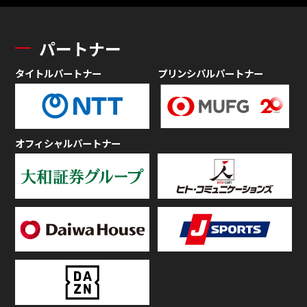
パートナー
タイトルパートナー
プリンシパルパートナー
オフィシャルパートナー