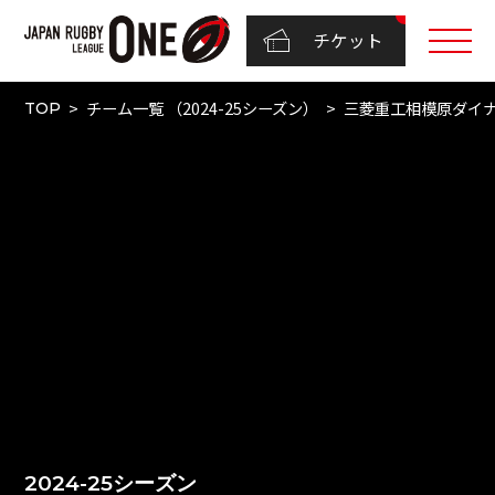
チケット
チーム一覧 （2024-25シーズン）
三菱重工相模原ダイ
TOP
2024-25シーズン