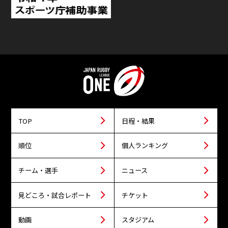
TOP
日程・結果
順位
個人ランキング
チーム・選手
ニュース
見どころ・試合レポート
チケット
動画
スタジアム