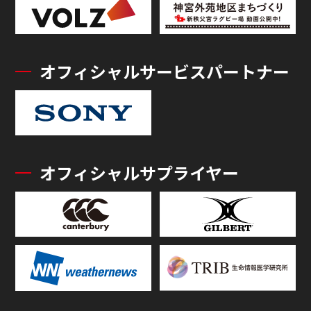
オフィシャルサービスパートナー
オフィシャルサプライヤー