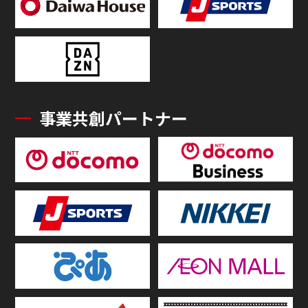
事業共創パートナー