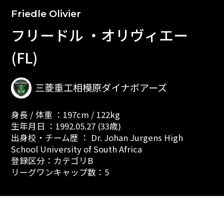
Friedle Olivier
フリードル ・オリヴィエー
(FL)
三菱重工相模原ダイナボアーズ
身長 / 体重 ：197cm / 122kg
生年月日 ：1992.05.27 (33歳)
出身校・チーム歴 ： Dr. Johan Jurgens High
School University of South Africa
登録区分：カテゴリB
リーグワンキャップ数：5