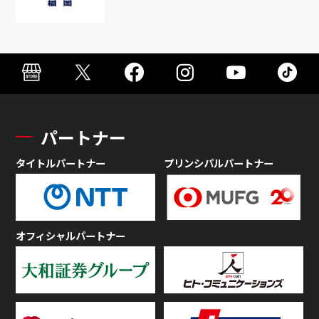
パートナー
タイトルパートナー
プリンシパルパートナー
オフィシャルパートナー