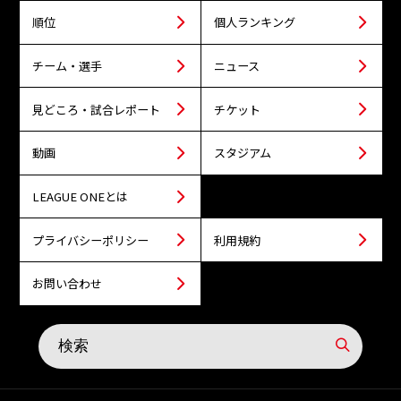
順位
個人ランキング
チーム・選手
ニュース
見どころ・試合レポート
チケット
動画
スタジアム
LEAGUE ONEとは
プライバシーポリシー
利用規約
お問い合わせ