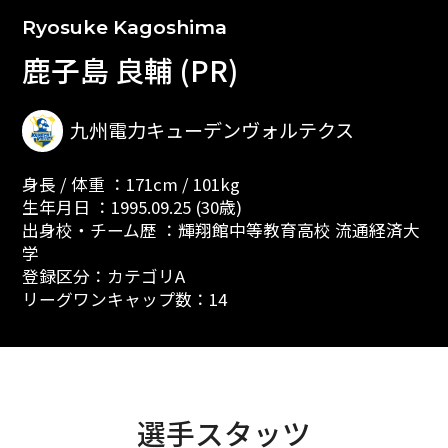
Ryosuke Kagoshima
鹿子島 良輔 (PR)
九州電力キューデンヴォルテクス
身長 / 体重 ：171cm / 101kg
生年月日 ：1995.09.25 (30歳)
出身校・チーム歴 ：輝翔館中等教育高校 流通経済大
学
登録区分：カテゴリA
リーグワンキャップ数：14
選手スタッツ