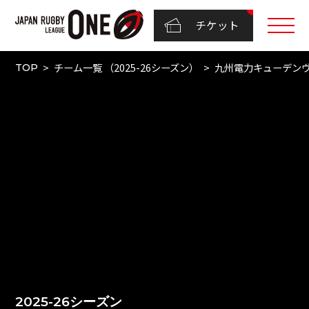
チケット
チーム一覧 （2025-26シーズン）
九州電力キューデン
TOP
2025-26シーズン