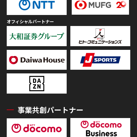
オフィシャルパートナー
事業共創パートナー