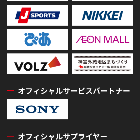
オフィシャルサービスパートナー
オフィシャルサプライヤー