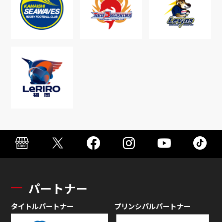
パートナー
タイトルパートナー
プリンシパルパートナー