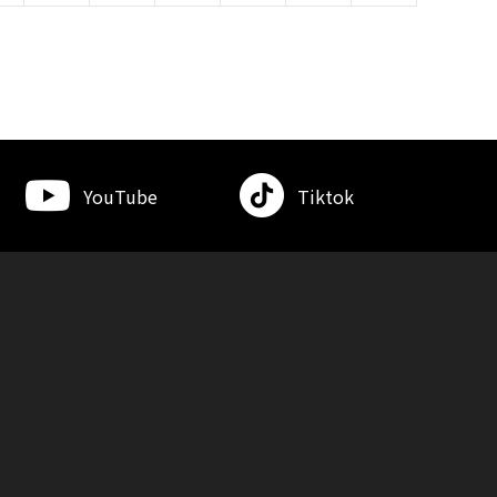
YouTube
Tiktok