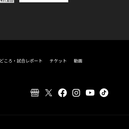
どころ・試合レポート
チケット
動画