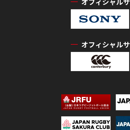
オフィシャルサ
オフィシャルサ