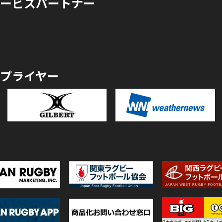
ービスパートナー
プライヤー