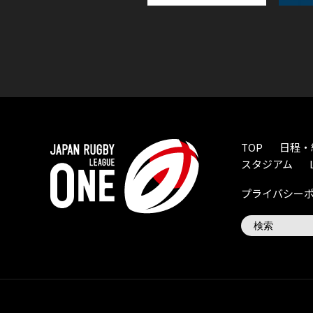
TOP
日程・
スタジアム
プライバシー