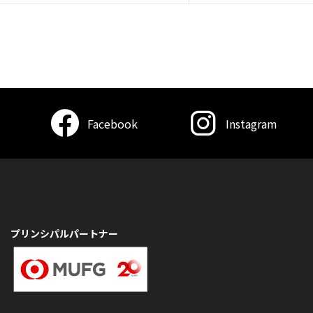
Facebook
Instagram
プリンシパルパートナー