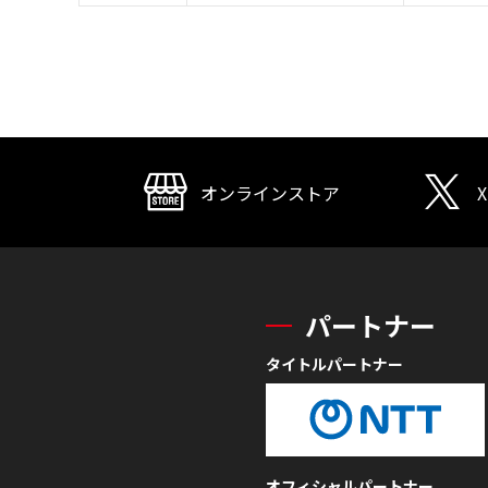
オンラインストア
X
パートナー
タイトルパートナー
オフィシャルパートナー