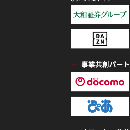
事業共創パート