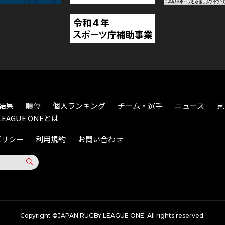
結果
順位
個人ランキング
チーム・選手
ニュース
見
LEAGUE ONEとは
ポリシー
利用規約
お問い合わせ
Copyright ©JAPAN RUGBY LEAGUE ONE. All rights reserved.