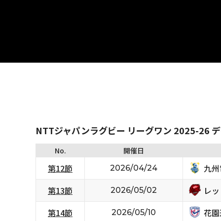
NTTジャパンラグビー リーグワン 2025-26 
No.
開催日
九州
第12節
2026/04/24
レッ
第13節
2026/05/02
花園
第14節
2026/05/10