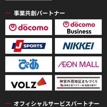
事業共創パートナー
オフィシャルサービスパートナー