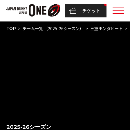
チケット
チーム一覧 （2025-26シーズン）
三重ホンダヒート
TOP
2025-26シーズン