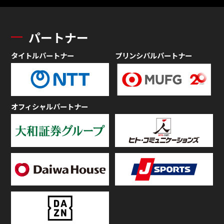
パートナー
タイトルパートナー
プリンシパルパートナー
オフィシャルパートナー