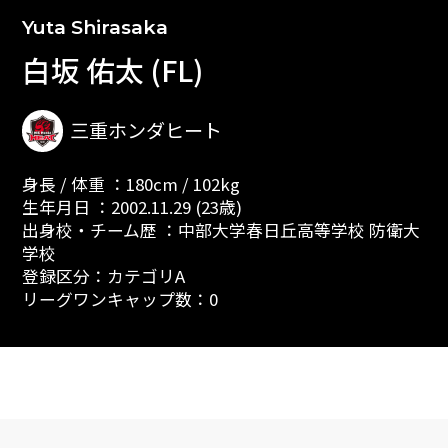
Yuta Shirasaka
白坂 佑太 (FL)
三重ホンダヒート
身長 / 体重 ：180cm / 102kg
生年月日 ：2002.11.29 (23歳)
出身校・チーム歴 ：中部大学春日丘高等学校 防衛大
学校
登録区分：カテゴリA
リーグワンキャップ数：0