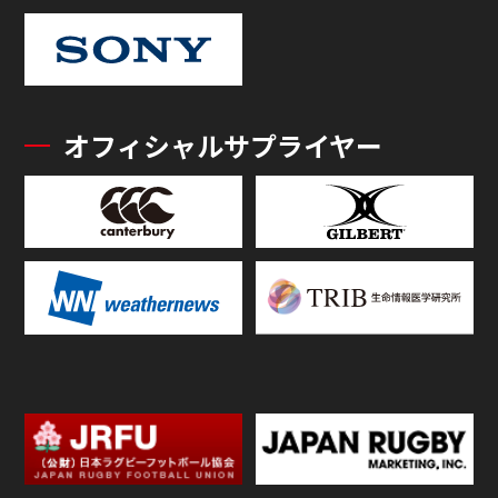
オフィシャルサプライヤー