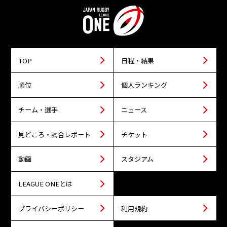
TOP
日程・結果
順位
個人ランキング
チーム・選手
ニュース
見どころ・試合レポート
チケット
動画
スタジアム
LEAGUE ONEとは
プライバシーポリシー
利用規約