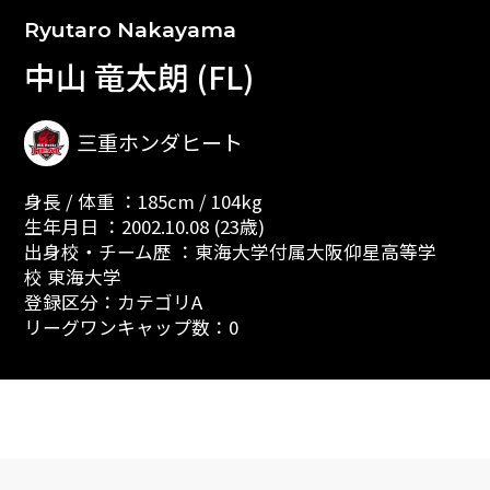
Ryutaro Nakayama
中山 竜太朗 (FL)
三重ホンダヒート
身長 / 体重 ：185cm / 104kg
生年月日 ：2002.10.08 (23歳)
出身校・チーム歴 ：東海大学付属大阪仰星高等学
校 東海大学
登録区分：カテゴリA
リーグワンキャップ数：0