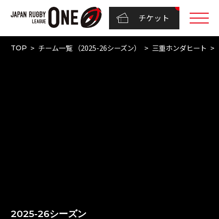
チケット
チーム一覧 （2025-26シーズン）
三重ホンダヒート
TOP
2025-26シーズン