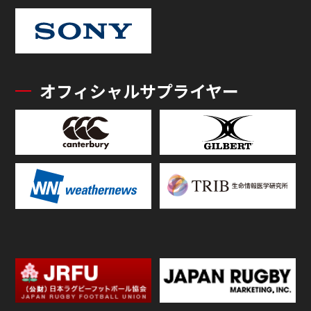
オフィシャルサプライヤー