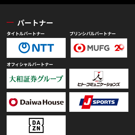
パートナー
タイトルパートナー
プリンシパルパートナー
オフィシャルパートナー