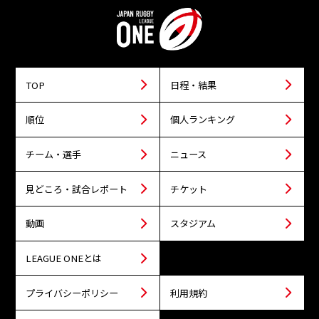
TOP
日程・結果
順位
個人ランキング
チーム・選手
ニュース
見どころ・試合レポート
チケット
動画
スタジアム
LEAGUE ONEとは
プライバシーポリシー
利用規約