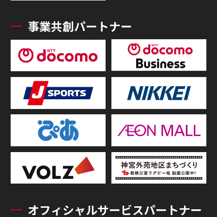
事業共創パートナー
オフィシャルサービスパートナー